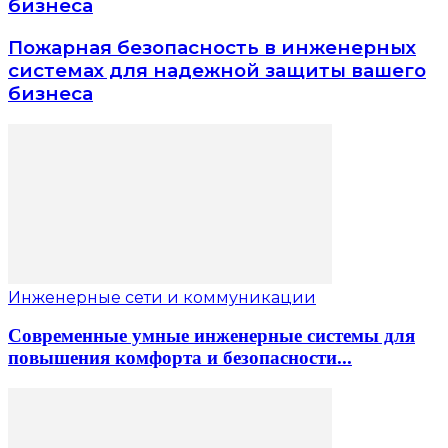
бизнеса
Пожарная безопасность в инженерных
системах для надежной защиты вашего
бизнеса
Инженерные сети и коммуникации
Современные умные инженерные системы для
повышения комфорта и безопасности...