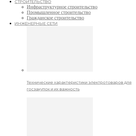
СТРОИТЕЛЬСТВО
Инфраструктурное строительство
Промышленное строительство
Гражданское строительство
ИНЖЕНЕРНЫЕ СЕТИ
Технические характеристики электротоваров для
госзакупок и их важность