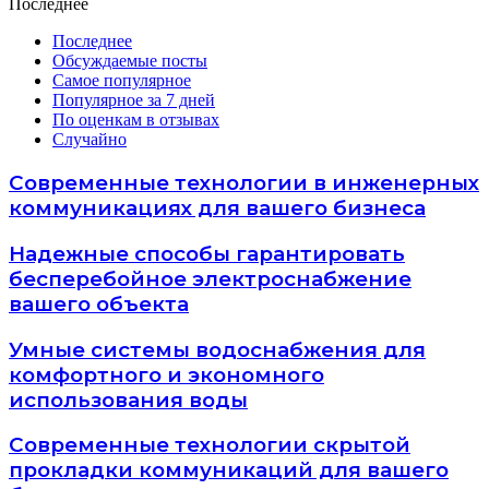
Последнее
Последнее
Обсуждаемые посты
Самое популярное
Популярное за 7 дней
По оценкам в отзывах
Случайно
Современные технологии в инженерных
коммуникациях для вашего бизнеса
Надежные способы гарантировать
бесперебойное электроснабжение
вашего объекта
Умные системы водоснабжения для
комфортного и экономного
использования воды
Современные технологии скрытой
прокладки коммуникаций для вашего