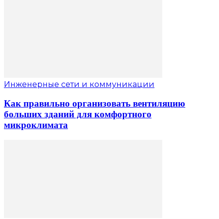
Инженерные сети и коммуникации
Как правильно организовать вентиляцию
больших зданий для комфортного
микроклимата