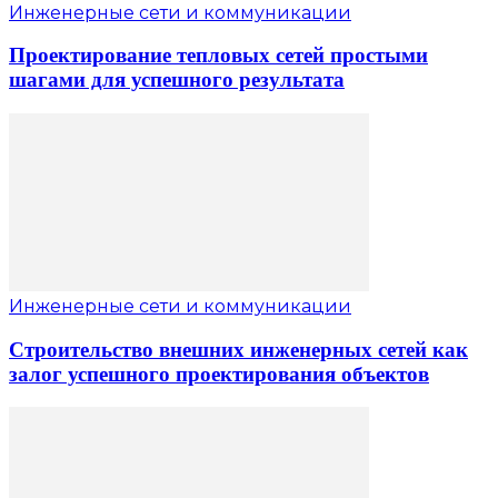
Инженерные сети и коммуникации
Проектирование тепловых сетей простыми
шагами для успешного результата
Инженерные сети и коммуникации
Строительство внешних инженерных сетей как
залог успешного проектирования объектов