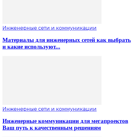
Инженерные сети и коммуникации
Материалы для инженерных сетей как выбрать
и какие используют...
Инженерные сети и коммуникации
Инженерные коммуникации для мегапроектов
Ваш путь к качественным решениям