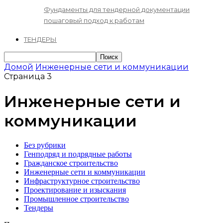
Фундаменты для тендерной документации
пошаговый подход к работам
ТЕНДЕРЫ
Домой
Инженерные сети и коммуникации
Страница 3
Инженерные сети и
коммуникации
Без рубрики
Генподряд и подрядные работы
Гражданское строительство
Инженерные сети и коммуникации
Инфраструктурное строительство
Проектирование и изыскания
Промышленное строительство
Тендеры