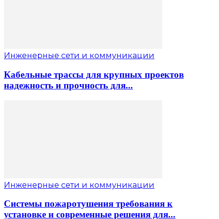
Инженерные сети и коммуникации
Кабельные трассы для крупных проектов
надежность и прочность для...
Инженерные сети и коммуникации
Системы пожаротушения требования к
установке и современные решения для...