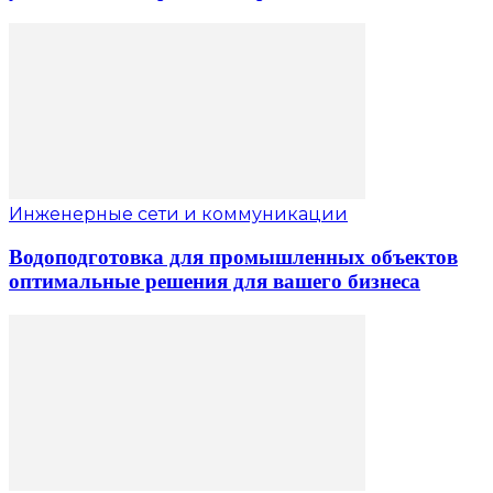
Инженерные сети и коммуникации
Водоподготовка для промышленных объектов
оптимальные решения для вашего бизнеса