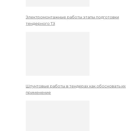
Электромонтажные работы этапы подготовки
тендерного ТЗ
Шпунтовые работы в тендерах как обосновать их
применение