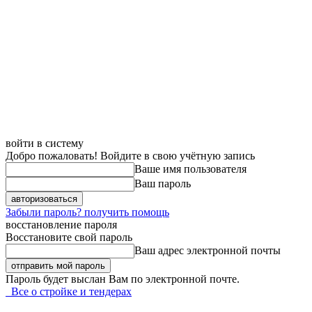
войти в систему
Добро пожаловать! Войдите в свою учётную запись
Ваше имя пользователя
Ваш пароль
Забыли пароль? получить помощь
восстановление пароля
Восстановите свой пароль
Ваш адрес электронной почты
Пароль будет выслан Вам по электронной почте.
Все о стройке и тендерах