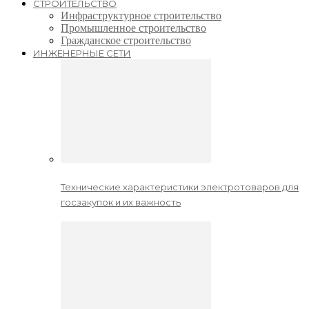
СТРОИТЕЛЬСТВО
Инфраструктурное строительство
Промышленное строительство
Гражданское строительство
ИНЖЕНЕРНЫЕ СЕТИ
Технические характеристики электротоваров для
госзакупок и их важность