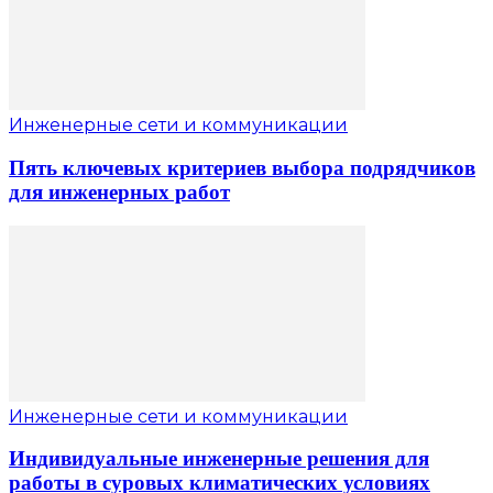
Инженерные сети и коммуникации
Пять ключевых критериев выбора подрядчиков
для инженерных работ
Инженерные сети и коммуникации
Индивидуальные инженерные решения для
работы в суровых климатических условиях