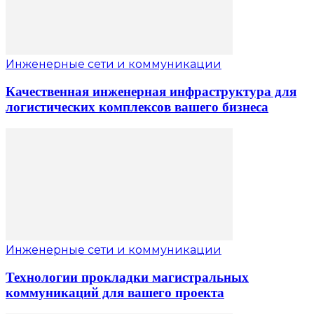
Инженерные сети и коммуникации
Качественная инженерная инфраструктура для
логистических комплексов вашего бизнеса
Инженерные сети и коммуникации
Технологии прокладки магистральных
коммуникаций для вашего проекта