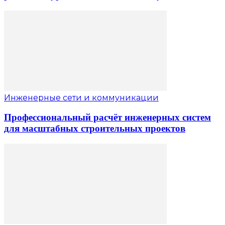
Инженерные сети и коммуникации
Профессиональный расчёт инженерных систем
для масштабных строительных проектов