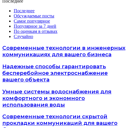
Последнее
Последнее
Обсуждаемые посты
Самое популярное
Популярное за 7 дней
По оценкам в отзывах
Случайно
Современные технологии в инженерных
коммуникациях для вашего бизнеса
Надежные способы гарантировать
бесперебойное электроснабжение
вашего объекта
Умные системы водоснабжения для
комфортного и экономного
использования воды
Современные технологии скрытой
прокладки коммуникаций для вашего