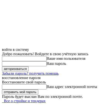
войти в систему
Добро пожаловать! Войдите в свою учётную запись
Ваше имя пользователя
Ваш пароль
Забыли пароль? получить помощь
восстановление пароля
Восстановите свой пароль
Ваш адрес электронной почты
Пароль будет выслан Вам по электронной почте.
Все о стройке и тендерах