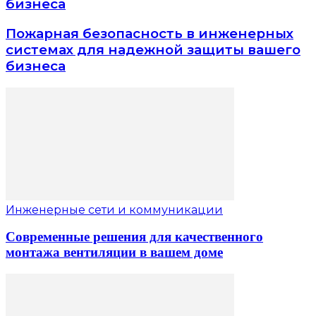
бизнеса
Пожарная безопасность в инженерных
системах для надежной защиты вашего
бизнеса
Инженерные сети и коммуникации
Современные решения для качественного
монтажа вентиляции в вашем доме