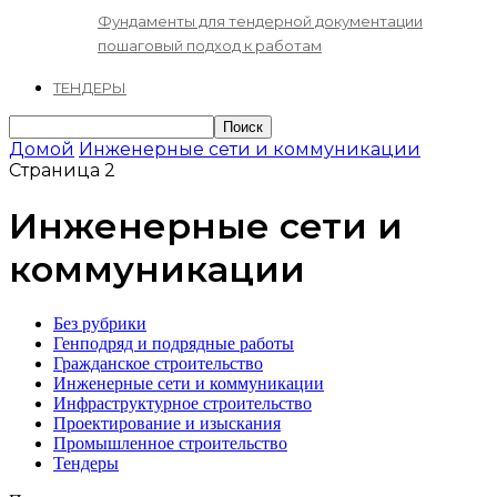
Фундаменты для тендерной документации
пошаговый подход к работам
ТЕНДЕРЫ
Домой
Инженерные сети и коммуникации
Страница 2
Инженерные сети и
коммуникации
Без рубрики
Генподряд и подрядные работы
Гражданское строительство
Инженерные сети и коммуникации
Инфраструктурное строительство
Проектирование и изыскания
Промышленное строительство
Тендеры