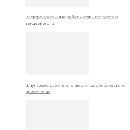
Электромонтажные работы этапы подготовки
тендерного ТЗ
Шпунтовые работы в тендерах как обосновать их
применение