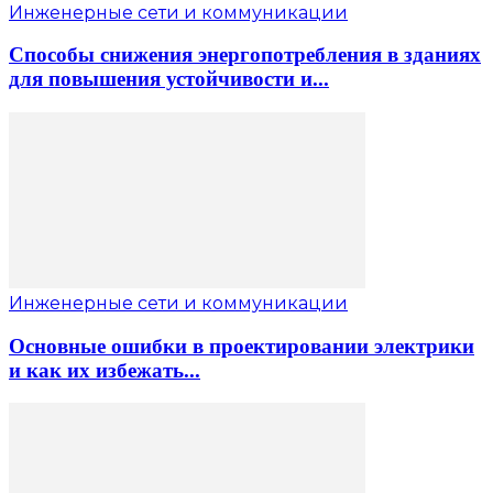
Инженерные сети и коммуникации
Способы снижения энергопотребления в зданиях
для повышения устойчивости и...
Инженерные сети и коммуникации
Основные ошибки в проектировании электрики
и как их избежать...