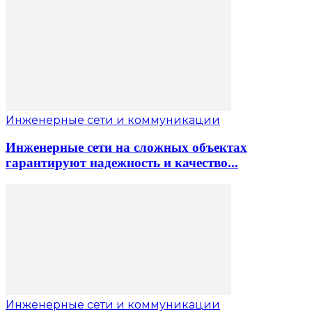
Инженерные сети и коммуникации
Инженерные сети на сложных объектах
гарантируют надежность и качество...
Инженерные сети и коммуникации