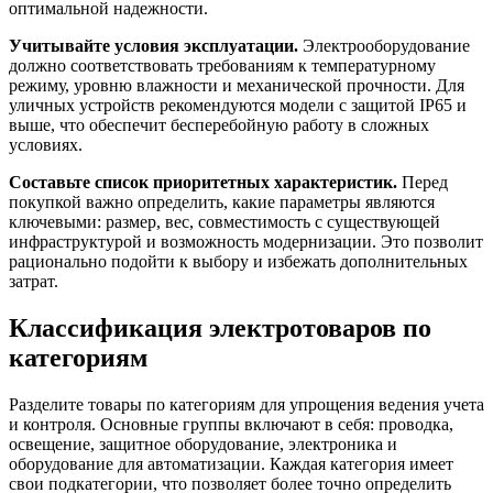
оптимальной надежности.
Учитывайте условия эксплуатации.
Электрооборудование
должно соответствовать требованиям к температурному
режиму, уровню влажности и механической прочности. Для
уличных устройств рекомендуются модели с защитой IP65 и
выше, что обеспечит бесперебойную работу в сложных
условиях.
Составьте список приоритетных характеристик.
Перед
покупкой важно определить, какие параметры являются
ключевыми: размер, вес, совместимость с существующей
инфраструктурой и возможность модернизации. Это позволит
рационально подойти к выбору и избежать дополнительных
затрат.
Классификация электротоваров по
категориям
Разделите товары по категориям для упрощения ведения учета
и контроля. Основные группы включают в себя: проводка,
освещение, защитное оборудование, электроника и
оборудование для автоматизации. Каждая категория имеет
свои подкатегории, что позволяет более точно определить