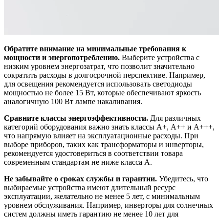
Обратите внимание на минимальные требования к
мощности и энергопотреблению.
Выберите устройства с
низким уровнем энергозатрат, что позволит значительно
сократить расходы в долгосрочной перспективе. Например,
для освещения рекомендуется использовать светодиоды
мощностью не более 15 Вт, которые обеспечивают яркость
аналогичную 100 Вт лампе накаливания.
Сравните классы энергоэффективности.
Для различных
категорий оборудования важно знать классы А+, А++ и А+++,
что напрямую влияет на эксплуатационные расходы. При
выборе приборов, таких как трансформаторы и инверторы,
рекомендуется удостовериться в соответствии товара
современным стандартам не ниже класса А.
Не забывайте о сроках службы и гарантии.
Убедитесь, что
выбираемые устройства имеют длительный ресурс
эксплуатации, желательно не менее 5 лет, с минимальным
уровнем обслуживания. Например, инверторы для солнечных
систем должны иметь гарантию не менее 10 лет для