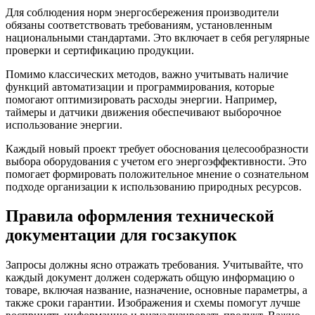
Для соблюдения норм энергосбережения производители
обязаны соответствовать требованиям, установленным
национальными стандартами. Это включает в себя регулярные
проверки и сертификацию продукции.
Помимо классических методов, важно учитывать наличие
функций автоматизации и программирования, которые
помогают оптимизировать расходы энергии. Например,
таймеры и датчики движения обеспечивают выборочное
использование энергии.
Каждый новый проект требует обоснования целесообразности
выбора оборудования с учетом его энергоэффективности. Это
помогает формировать положительное мнение о сознательном
подходе организации к использованию природных ресурсов.
Правила оформления технической
документации для госзакупок
Запросы должны ясно отражать требования. Учитывайте, что
каждый документ должен содержать общую информацию о
товаре, включая название, назначение, основные параметры, а
также сроки гарантии. Изображения и схемы помогут лучше