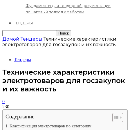
Фундаменты для тендерной документации
пошаговый подход к работам
ТЕНДЕРЫ
Домой
Тендеры
Технические характеристики
электротоваров для госзакупок и их важность
Тендеры
Технические характеристики
электротоваров для госзакупок
и их важность
0
230
Содержание
Классификация электротоваров по категориям