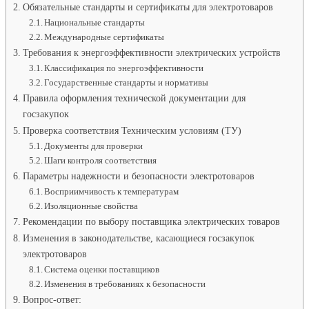
Обязательные стандарты и сертификаты для электротоваров
Национальные стандарты
Международные сертификаты
Требования к энергоэффективности электрических устройств
Классификация по энергоэффективности
Государственные стандарты и нормативы
Правила оформления технической документации для
госзакупок
Проверка соответствия Техническим условиям (ТУ)
Документы для проверки
Шаги контроля соответствия
Параметры надежности и безопасности электротоваров
Восприимчивость к температурам
Изоляционные свойства
Рекомендации по выбору поставщика электрических товаров
Изменения в законодательстве, касающиеся госзакупок
электротоваров
Система оценки поставщиков
Изменения в требованиях к безопасности
Вопрос-ответ: