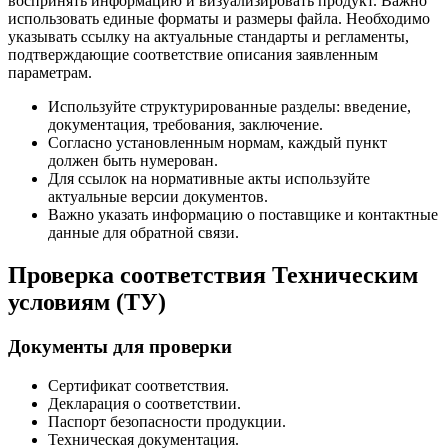
воспринять информацию и визуализировать продукт. Важно
использовать единые форматы и размеры файла. Необходимо
указывать ссылку на актуальные стандарты и регламенты,
подтверждающие соответствие описания заявленным
параметрам.
Используйте структурированные разделы: введение,
документация, требования, заключение.
Согласно установленным нормам, каждый пункт
должен быть нумерован.
Для ссылок на нормативные акты используйте
актуальные версии документов.
Важно указать информацию о поставщике и контактные
данные для обратной связи.
Проверка соответствия Техническим
условиям (ТУ)
Документы для проверки
Сертификат соответствия.
Декларация о соответствии.
Паспорт безопасности продукции.
Техническая документация.