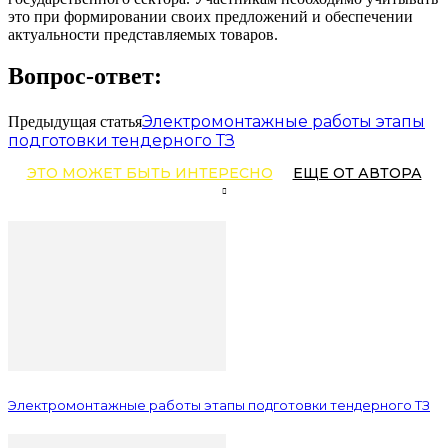
это при формировании своих предложений и обеспечении
актуальности представляемых товаров.
Вопрос-ответ:
Электромонтажные работы этапы
Предыдущая статья
подготовки тендерного ТЗ
ЭТО МОЖЕТ БЫТЬ ИНТЕРЕСНО
ЕЩЕ ОТ АВТОРА
Электромонтажные работы этапы подготовки тендерного ТЗ