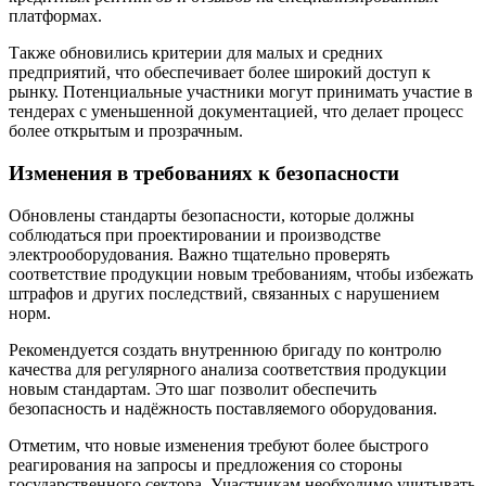
платформах.
Также обновились критерии для малых и средних
предприятий, что обеспечивает более широкий доступ к
рынку. Потенциальные участники могут принимать участие в
тендерах с уменьшенной документацией, что делает процесс
более открытым и прозрачным.
Изменения в требованиях к безопасности
Обновлены стандарты безопасности, которые должны
соблюдаться при проектировании и производстве
электрооборудования. Важно тщательно проверять
соответствие продукции новым требованиям, чтобы избежать
штрафов и других последствий, связанных с нарушением
норм.
Рекомендуется создать внутреннюю бригаду по контролю
качества для регулярного анализа соответствия продукции
новым стандартам. Это шаг позволит обеспечить
безопасность и надёжность поставляемого оборудования.
Отметим, что новые изменения требуют более быстрого
реагирования на запросы и предложения со стороны
государственного сектора. Участникам необходимо учитывать