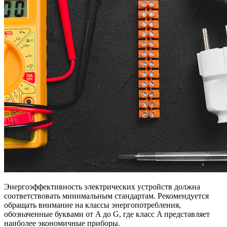
Энергоэффективность электрических устройств должна
соответствовать минимальным стандартам. Рекомендуется
обращать внимание на классы энергопотребления,
обозначенные буквами от A до G, где класс A представляет
наиболее экономичные приборы.