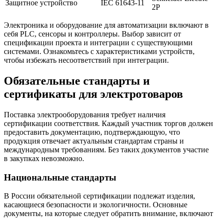
Защитное устройство
IEC 61643-11
2P
Электроника и оборудование для автоматизации включают в
себя PLC, сенсоры и контроллеры. Выбор зависит от
спецификации проекта и интеграции с существующими
системами. Ознакомьтесь с характеристиками устройств,
чтобы избежать несоответствий при интеграции.
Обязательные стандарты и
сертификаты для электротоваров
Поставка электрооборудования требует наличия
сертификации соответствия. Каждый участник торгов должен
предоставить документацию, подтверждающую, что
продукция отвечает актуальным стандартам страны и
международным требованиям. Без таких документов участие
в закупках невозможно.
Национальные стандарты
В России обязательной сертификации подлежат изделия,
касающиеся безопасности и экологичности. Основные
документы, на которые следует обратить внимание, включают