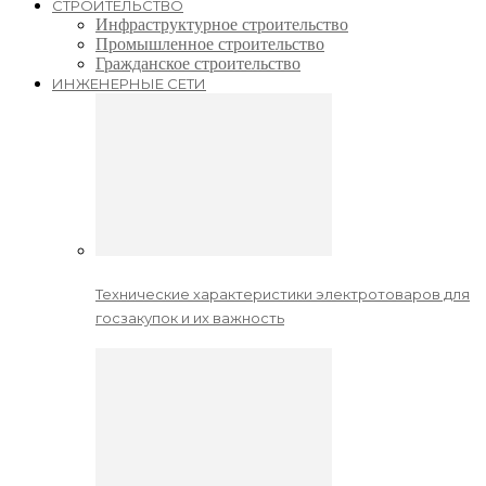
СТРОИТЕЛЬСТВО
Инфраструктурное строительство
Промышленное строительство
Гражданское строительство
ИНЖЕНЕРНЫЕ СЕТИ
Технические характеристики электротоваров для
госзакупок и их важность