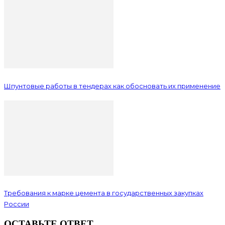
Шпунтовые работы в тендерах как обосновать их применение
Требования к марке цемента в государственных закупках
России
ОСТАВЬТЕ ОТВЕТ