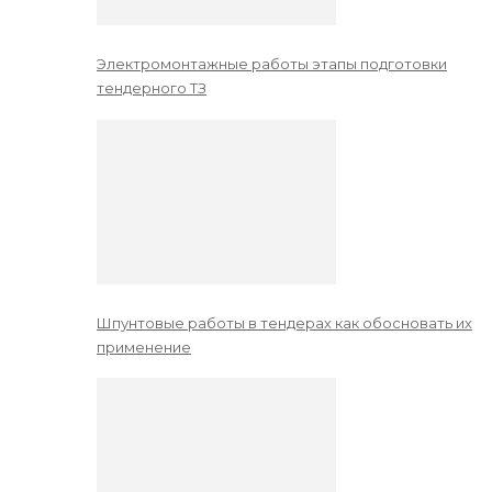
Электромонтажные работы этапы подготовки
тендерного ТЗ
Шпунтовые работы в тендерах как обосновать их
применение