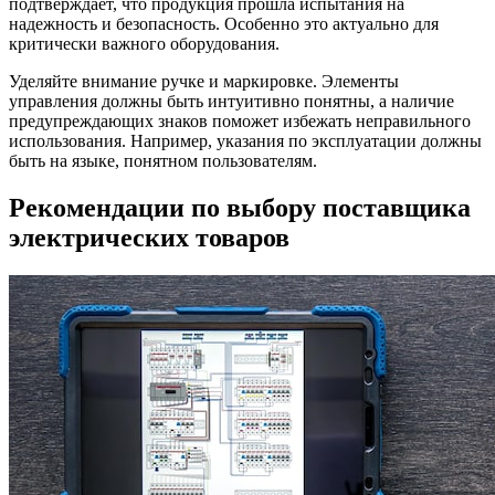
подтверждает, что продукция прошла испытания на
надежность и безопасность. Особенно это актуально для
критически важного оборудования.
Уделяйте внимание ручке и маркировке. Элементы
управления должны быть интуитивно понятны, а наличие
предупреждающих знаков поможет избежать неправильного
использования. Например, указания по эксплуатации должны
быть на языке, понятном пользователям.
Рекомендации по выбору поставщика
электрических товаров