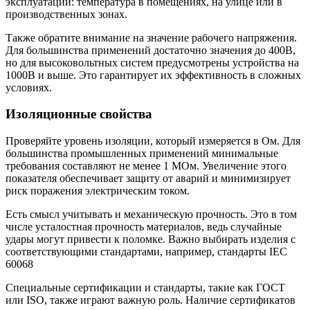
эксплуатации: температура в помещениях, на улице или в
производственных зонах.
Также обратите внимание на значение рабочего напряжения.
Для большинства применений достаточно значения до 400В,
но для высоковольтных систем предусмотрены устройства на
1000В и выше. Это гарантирует их эффективность в сложных
условиях.
Изоляционные свойства
Проверяйте уровень изоляции, который измеряется в Ом. Для
большинства промышленных применений минимальные
требования составляют не менее 1 МОм. Увеличение этого
показателя обеспечивает защиту от аварий и минимизирует
риск поражения электрическим током.
Есть смысл учитывать и механическую прочность. Это в том
числе усталостная прочность материалов, ведь случайные
удары могут привести к поломке. Важно выбирать изделия с
соответствующими стандартами, например, стандарты IEC
60068
Специальные сертификации и стандарты, такие как ГОСТ
или ISO, также играют важную роль. Наличие сертификатов