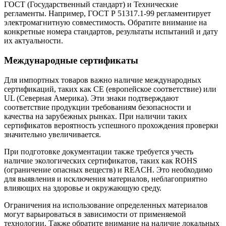
ГОСТ (Государственный стандарт) и Технические
регламенты. Например, ГОСТ Р 51317.1-99 регламентирует
электромагнитную совместимость. Обратите внимание на
конкретные номера стандартов, результаты испытаний и дату
их актуальности.
Международные сертификаты
Для импортных товаров важно наличие международных
сертификаций, таких как CE (европейское соответствие) или
UL (Северная Америка). Эти знаки подтверждают
соответствие продукции требованиям безопасности и
качества на зарубежных рынках. При наличии таких
сертификатов вероятность успешного прохождения проверки
значительно увеличивается.
При подготовке документации также требуется учесть
наличие экологических сертификатов, таких как ROHS
(ограничение опасных веществ) и REACH. Это необходимо
для выявления и исключения материалов, неблагоприятно
влияющих на здоровье и окружающую среду.
Ограничения на использование определенных материалов
могут варьироваться в зависимости от применяемой
технологии. Также обратите внимание на наличие локальных