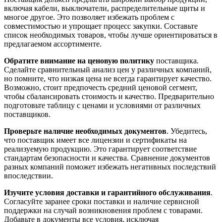
включая кабели, выключатели, распределительные щиты и
многое другое. Это позволяет избежать проблем с
совместимостью и упрощает процесс закупки. Составьте
список необходимых товаров, чтобы лучше ориентироваться в
предлагаемом ассортименте.
Обратите внимание на ценовую политику
поставщика.
Сделайте сравнительный анализ цен у различных компаний,
но помните, что низкая цена не всегда гарантирует качество.
Возможно, стоит предпочесть средний ценовой сегмент,
чтобы сбалансировать стоимость и качество. Предварительно
подготовьте таблицу с ценами и условиями от различных
поставщиков.
Проверьте наличие необходимых документов
. Убедитесь,
что поставщик имеет все лицензии и сертификаты на
реализуемую продукцию. Это гарантирует соответствие
стандартам безопасности и качества. Сравнение документов
разных компаний поможет избежать негативных последствий
впоследствии.
Изучите условия доставки и гарантийного обслуживания
.
Согласуйте заранее сроки поставки и наличие сервисной
поддержки на случай возникновения проблем с товарами.
Добавьте в документы все условия, исключая