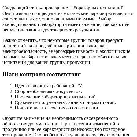
Следующий этап – проведение лабораторных испытаний.
Они позволяют определить фактические параметры изделия и
сопоставить их с установленными нормами. Выбор
аккредитованной лаборатории имеет значение, так как от её
репутации зависит достоверность результатов.
Важно отметить, что некоторые группы товаров требуют
испытаний на определённые критерии, такие как
электробезопасность, энергоэффективность и экологические
параметры. Заранее ознакомьтесь с перечнем обязательных
испытаний для вашей группы продукции.
Шаги контроля соответствия
Идентификация требований ТУ.
Сбор необходимых документов.
Проведение лабораторных испытаний.
Сравнение полученных данных с нормативами.
Подготовка заключения о соответствии.
Обратите внимание на необходимость своевременного
обновления документации. При внесении изменений в
продукцию или её характеристики необходимо повторное
тестирование. Это особенно актуально в случаях изменения