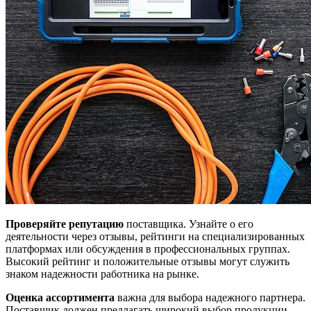
Проверяйте репутацию
поставщика. Узнайте о его
деятельности через отзывы, рейтинги на специализированных
платформах или обсуждения в профессиональных группах.
Высокий рейтинг и положительные отзывы могут служить
знаком надежности работника на рынке.
Оценка ассортимента
важна для выбора надежного партнера.
Поставщик должен предлагать широкий выбор продукции,