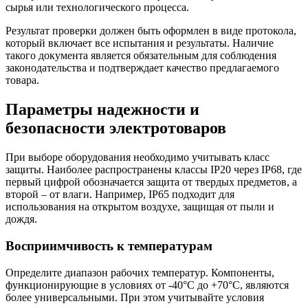
сырья или технологического процесса.
Результат проверки должен быть оформлен в виде протокола,
который включает все испытания и результаты. Наличие
такого документа является обязательным для соблюдения
законодательства и подтверждает качество предлагаемого
товара.
Параметры надежности и
безопасности электротоваров
При выборе оборудования необходимо учитывать класс
защиты. Наиболее распространены классы IP20 через IP68, где
первый цифрой обозначается защита от твердых предметов, а
второй – от влаги. Например, IP65 подходит для
использования на открытом воздухе, защищая от пыли и
дождя.
Восприимчивость к температурам
Определите диапазон рабочих температур. Компоненты,
функционирующие в условиях от -40°С до +70°С, являются
более универсальными. При этом учитывайте условия