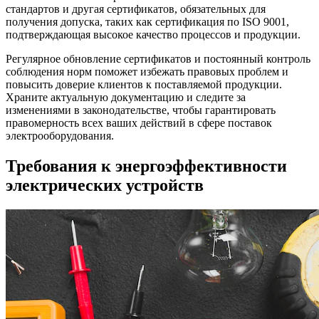
стандартов и другая сертификатов, обязательных для
получения допуска, таких как сертификация по ISO 9001,
подтверждающая высокое качество процессов и продукции.
Регулярное обновление сертификатов и постоянный контроль
соблюдения норм поможет избежать правовых проблем и
повысить доверие клиентов к поставляемой продукции.
Храните актуальную документацию и следите за
изменениями в законодательстве, чтобы гарантировать
правомерность всех ваших действий в сфере поставок
электрооборудования.
Требования к энергоэффективности
электрических устройств