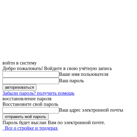
войти в систему
Добро пожаловать! Войдите в свою учётную запись
Ваше имя пользователя
Ваш пароль
Забыли пароль? получить помощь
восстановление пароля
Восстановите свой пароль
Ваш адрес электронной почты
Пароль будет выслан Вам по электронной почте.
Все о стройке и тендерах