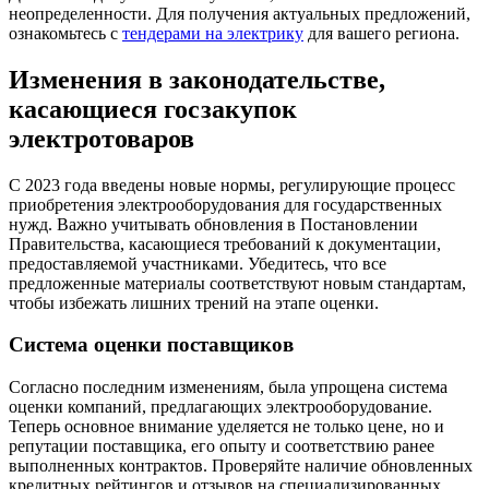
неопределенности. Для получения актуальных предложений,
ознакомьтесь с
тендерами на электрику
для вашего региона.
Изменения в законодательстве,
касающиеся госзакупок
электротоваров
С 2023 года введены новые нормы, регулирующие процесс
приобретения электрооборудования для государственных
нужд. Важно учитывать обновления в Постановлении
Правительства, касающиеся требований к документации,
предоставляемой участниками. Убедитесь, что все
предложенные материалы соответствуют новым стандартам,
чтобы избежать лишних трений на этапе оценки.
Система оценки поставщиков
Согласно последним изменениям, была упрощена система
оценки компаний, предлагающих электрооборудование.
Теперь основное внимание уделяется не только цене, но и
репутации поставщика, его опыту и соответствию ранее
выполненных контрактов. Проверяйте наличие обновленных
кредитных рейтингов и отзывов на специализированных