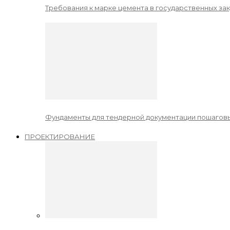
Требования к марке цемента в государственных зак
Фундаменты для тендерной документации пошаговы
ПРОЕКТИРОВАНИЕ