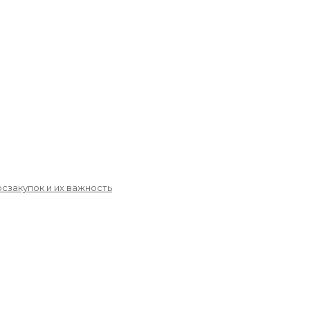
сзакупок и их важность