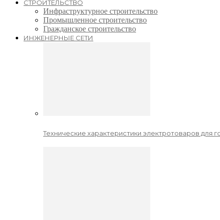
СТРОИТЕЛЬСТВО
Инфраструктурное строительство
Промышленное строительство
Гражданское строительство
ИНЖЕНЕРНЫЕ СЕТИ
Технические характеристики электротоваров для го