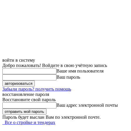
войти в систему
Добро пожаловать! Войдите в свою учётную запись
Ваше имя пользователя
Ваш пароль
Забыли пароль? получить помощь
восстановление пароля
Восстановите свой пароль
Ваш адрес электронной почты
Пароль будет выслан Вам по электронной почте.
Все о стройке и тендерах