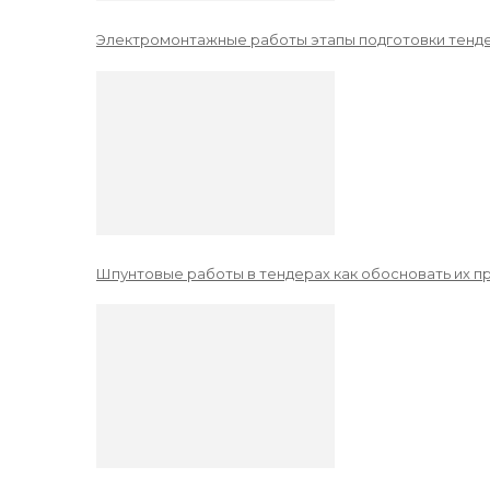
Электромонтажные работы этапы подготовки тенде
Шпунтовые работы в тендерах как обосновать их 