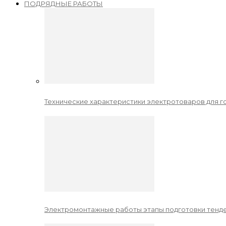
ПОДРЯДНЫЕ РАБОТЫ
Технические характеристики электротоваров для го
Электромонтажные работы этапы подготовки тенде