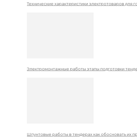
Технические характеристики электротоваров для го
Электромонтажные работы этапы подготовки тенде
Шпунтовые работы в тендерах как обосновать их 