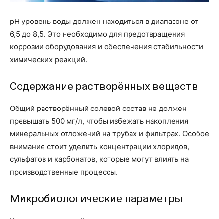
pH уровень воды должен находиться в диапазоне от
6,5 до 8,5. Это необходимо для предотвращения
коррозии оборудования и обеспечения стабильности
химических реакций.
Содержание растворённых веществ
Общий растворённый солевой состав не должен
превышать 500 мг/л, чтобы избежать накопления
минеральных отложений на трубах и фильтрах. Особое
внимание стоит уделить концентрации хлоридов,
сульфатов и карбонатов, которые могут влиять на
производственные процессы.
Микробиологические параметры