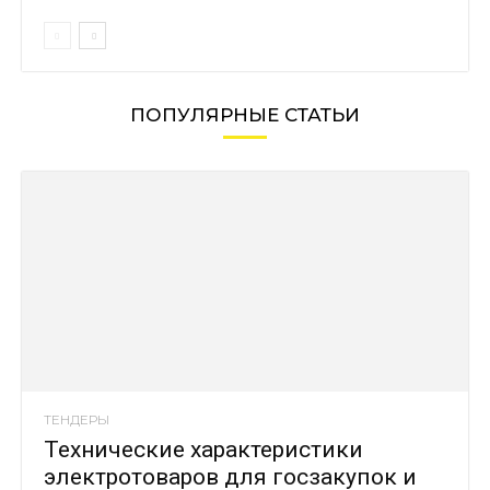
ПОПУЛЯРНЫЕ СТАТЬИ
ТЕНДЕРЫ
Технические характеристики
электротоваров для госзакупок и