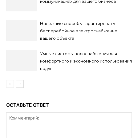
коммуникациях для вашего бизнеса
Надежные способы гарантировать
бесперебойное электроснабжение
вашего объекта
Умные системы водоснабжения для
комфортного и экономного использования
воды
ОСТАВЬТЕ ОТВЕТ