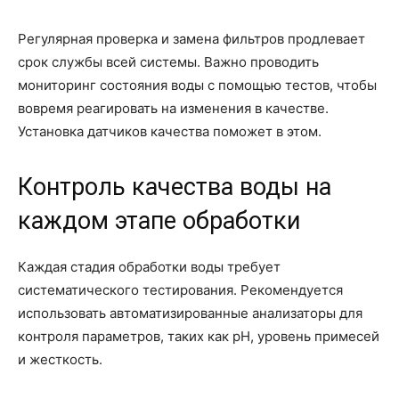
Регулярная проверка и замена фильтров продлевает
срок службы всей системы. Важно проводить
мониторинг состояния воды с помощью тестов, чтобы
вовремя реагировать на изменения в качестве.
Установка датчиков качества поможет в этом.
Контроль качества воды на
каждом этапе обработки
Каждая стадия обработки воды требует
систематического тестирования. Рекомендуется
использовать автоматизированные анализаторы для
контроля параметров, таких как pH, уровень примесей
и жесткость.