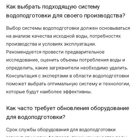
Как выбрать подходящую систему
водоподготовки для своего производства?
Выбор системы водоподготовки должен основываться
на анализе качества исходной воды, потребностях
производства и условиях эксплуатации.
Рекомендуется провести предварительное
исследование, оценить объемы потребления воды и
определить, какие загрязнители необходимо удалить.
Консультация с экспертами в области водоподготовки
поможет выбрать оптимальную систему и технологии,
которые будут наиболее эффективны.
Как часто требует обновления оборудование
для водоподготовки?
Срок службы оборудования для водоподготовки