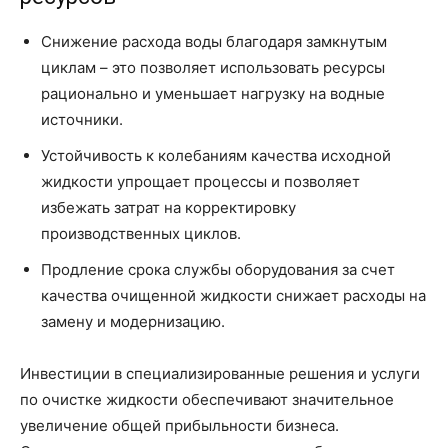
Снижение расхода воды благодаря замкнутым
циклам – это позволяет использовать ресурсы
рационально и уменьшает нагрузку на водные
источники.
Устойчивость к колебаниям качества исходной
жидкости упрощает процессы и позволяет
избежать затрат на корректировку
производственных циклов.
Продление срока службы оборудования за счет
качества очищенной жидкости снижает расходы на
замену и модернизацию.
Инвестиции в специализированные решения и услуги
по очистке жидкости обеспечивают значительное
увеличение общей прибыльности бизнеса.