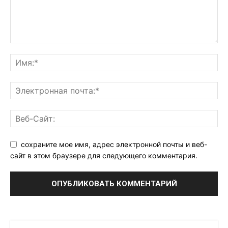
сохраните мое имя, адрес электронной почты и веб-
сайт в этом браузере для следующего комментария.