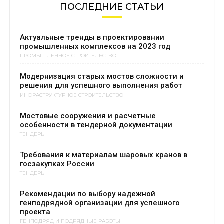
ПОСЛЕДНИЕ СТАТЬИ
Актуальные тренды в проектировании
промышленных комплексов на 2023 год
ПРОМЫШЛЕННОЕ СТРОИТЕЛЬСТВО
Модернизация старых мостов сложности и
решения для успешного выполнения работ
ИНФРАСТРУКТУРНОЕ СТРОИТЕЛЬСТВО
Мостовые сооружения и расчетные
особенности в тендерной документации
ТЕНДЕРЫ
Требования к материалам шаровых кранов в
госзакупках России
ТЕНДЕРЫ
Рекомендации по выбору надежной
генподрядной организации для успешного
проекта
ГЕНПОДРЯД И ПОДРЯДНЫЕ РАБОТЫ