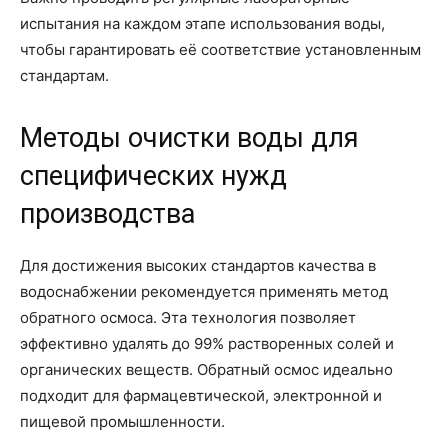
испытания на каждом этапе использования воды,
чтобы гарантировать её соответствие установленным
стандартам.
Методы очистки воды для
специфических нужд
производства
Для достижения высоких стандартов качества в
водоснабжении рекомендуется применять метод
обратного осмоса. Эта технология позволяет
эффективно удалять до 99% растворенных солей и
органических веществ. Обратный осмос идеально
подходит для фармацевтической, электронной и
пищевой промышленности.