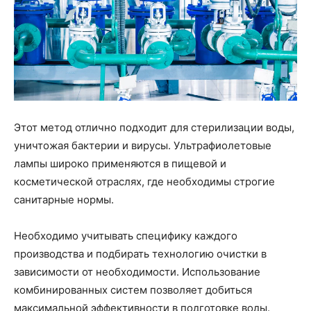
Этот метод отлично подходит для стерилизации воды,
уничтожая бактерии и вирусы. Ультрафиолетовые
лампы широко применяются в пищевой и
косметической отраслях, где необходимы строгие
санитарные нормы.
Необходимо учитывать специфику каждого
производства и подбирать технологию очистки в
зависимости от необходимости. Использование
комбинированных систем позволяет добиться
максимальной эффективности в подготовке воды.