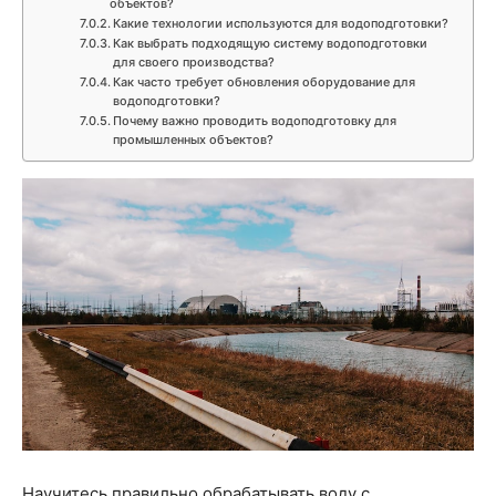
объектов?
Какие технологии используются для водоподготовки?
Как выбрать подходящую систему водоподготовки
для своего производства?
Как часто требует обновления оборудование для
водоподготовки?
Почему важно проводить водоподготовку для
промышленных объектов?
Научитесь правильно обрабатывать воду с