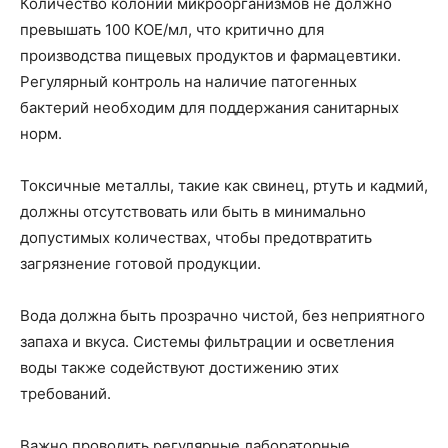
Количество колоний микроорганизмов не должно
превышать 100 КОЕ/мл, что критично для
производства пищевых продуктов и фармацевтики.
Регулярный контроль на наличие патогенных
бактерий необходим для поддержания санитарных
норм.
Токсичные металлы, такие как свинец, ртуть и кадмий,
должны отсутствовать или быть в минимально
допустимых количествах, чтобы предотвратить
загрязнение готовой продукции.
Вода должна быть прозрачно чистой, без неприятного
запаха и вкуса. Системы фильтрации и осветления
воды также содействуют достижению этих
требований.
Важно проводить регулярные лабораторные