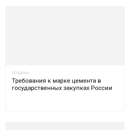
ТЕНДЕРЫ
Требования к марке цемента в
государственных закупках России