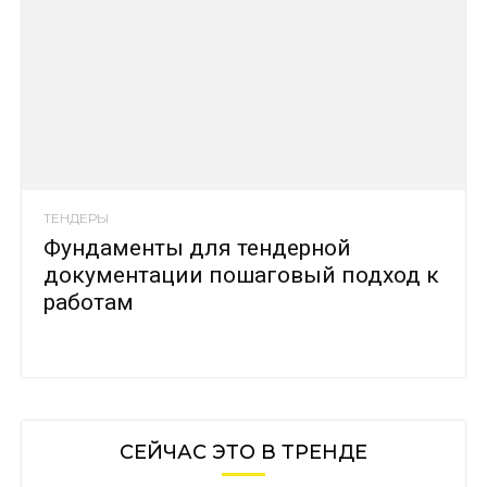
ТЕНДЕРЫ
Фундаменты для тендерной
документации пошаговый подход к
работам
СЕЙЧАС ЭТО В ТРЕНДЕ