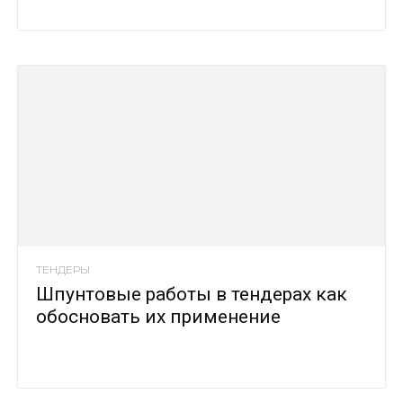
ТЕНДЕРЫ
Шпунтовые работы в тендерах как
обосновать их применение