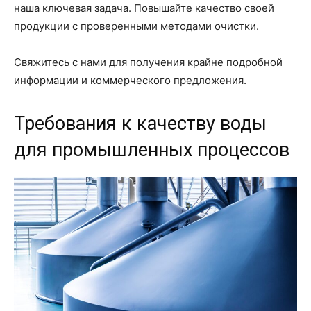
наша ключевая задача. Повышайте качество своей
продукции с проверенными методами очистки.
Свяжитесь с нами для получения крайне подробной
информации и коммерческого предложения.
Требования к качеству воды
для промышленных процессов