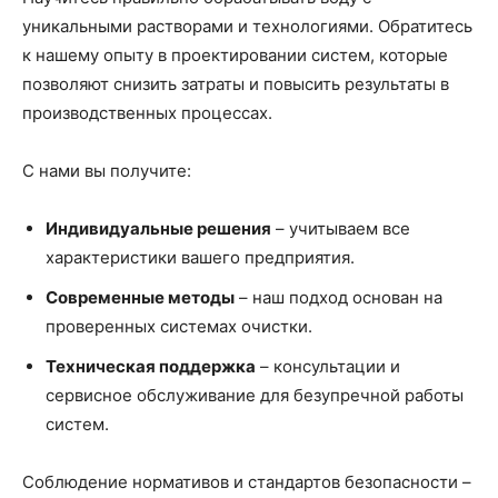
уникальными растворами и технологиями. Обратитесь
к нашему опыту в проектировании систем, которые
позволяют снизить затраты и повысить результаты в
производственных процессах.
С нами вы получите:
Индивидуальные решения
– учитываем все
характеристики вашего предприятия.
Современные методы
– наш подход основан на
проверенных системах очистки.
Техническая поддержка
– консультации и
сервисное обслуживание для безупречной работы
систем.
Соблюдение нормативов и стандартов безопасности –