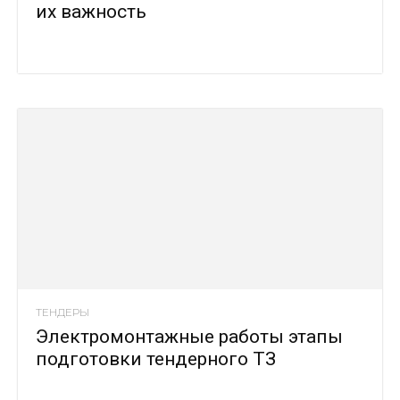
их важность
ТЕНДЕРЫ
Электромонтажные работы этапы
подготовки тендерного ТЗ