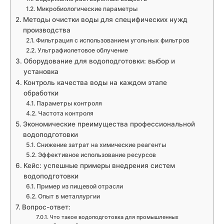
Микробиологические параметры
Методы очистки воды для специфических нужд
производства
Фильтрация с использованием угольных фильтров
Ультрафиолетовое облучение
Оборудование для водоподготовки: выбор и
установка
Контроль качества воды на каждом этапе
обработки
Параметры контроля
Частота контроля
Экономические преимущества профессиональной
водоподготовки
Снижение затрат на химические реагенты
Эффективное использование ресурсов
Кейс: успешные примеры внедрения систем
водоподготовки
Пример из пищевой отрасли
Опыт в металлургии
Вопрос-ответ:
Что такое водоподготовка для промышленных