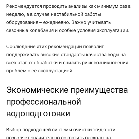
Рекомендуется проводить анализы как минимум раз в
неделю, а в случае нестабильной работы
оборудования – ежедневно. Важно учитывать
сезонные колебания и особые условия эксплуатации.
Соблюдение этих рекомендаций позволит
поддерживать высокие стандарты качества воды на
всех этапах обработки и снизить риск возникновения
проблем с ее эксплуатацией.
Экономические преимущества
профессиональной
водоподготовки
Выбор подходящей системы очистки жидкости
позволяет значительно сократить расходы на