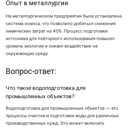
Опыт в металлургии
На металлургическом предприятии была установлена
система осмоса, что позволило добиться снижения
химических затрат на 40%. Процесс подготовки
источника для повторного использования повысил
уровень экологии и снизил воздействие на
окружающую среду.
Вопрос-ответ:
Что такое водоподготовка для
промышленных объектов?
Водоподготовка для промышленных объектов — это
процессы очистки и подготовки воды для различных
производственных нужд. Это может включать