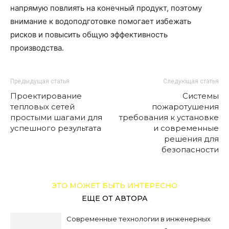
напрямую повлиять на конечный продукт, поэтому
внимание к водоподготовке помогает избежать
рисков и повысить общую эффективность
производства.
Предыдущая статья
Следующая статья
Проектирование
Системы
тепловых сетей
пожаротушения
простыми шагами для
требования к установке
успешного результата
и современные
решения для
безопасности
ЭТО МОЖЕТ БЫТЬ ИНТЕРЕСНО
ЕЩЕ ОТ АВТОРА
Современные технологии в инженерных