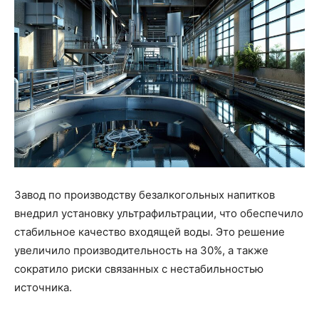
Завод по производству безалкогольных напитков
внедрил установку ультрафильтрации, что обеспечило
стабильное качество входящей воды. Это решение
увеличило производительность на 30%, а также
сократило риски связанных с нестабильностью
источника.