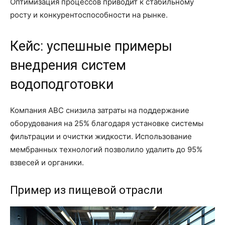
Оптимизация процессов приводит к стабильному
росту и конкурентоспособности на рынке.
Кейс: успешные примеры
внедрения систем
водоподготовки
Компания ABC снизила затраты на поддержание
оборудования на 25% благодаря установке системы
фильтрации и очистки жидкости. Использование
мембранных технологий позволило удалить до 95%
взвесей и органики.
Пример из пищевой отрасли