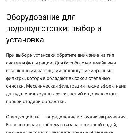
Оборудование для
водоподготовки: выбор и
установка
При выборе установки обратите внимание на тип
системы фильтрации. Для борьбы с мельчайшими
взвешенными частицами подойдут мембранные
фильтры, которые обладают высокой степенью
очистки. Механическая фильтрация также эффективна
для удаления крупных загрязнений и должна стать
первой стадией обработки.
Следующий шаг – определение источник загрязнения.
Если основная проблема связана с жесткой водой,
рекомендуется использовать ионные обменники,