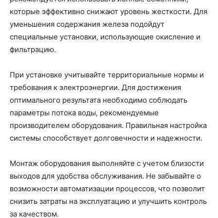
которые эффективно снижают уровень жесткости. Для
уменьшения содержания железа подойдут
специальные установки, использующие окисление и
фильтрацию.
При установке учитывайте территориальные нормы и
требования к электроэнергии. Для достижения
оптимального результата необходимо соблюдать
параметры потока воды, рекомендуемые
производителем оборудования. Правильная настройка
системы способствует долговечности и надежности.
Монтаж оборудования выполняйте с учетом близости
выходов для удобства обслуживания. Не забывайте о
возможности автоматизации процессов, что позволит
снизить затраты на эксплуатацию и улучшить контроль
за качеством.