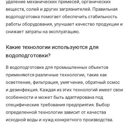
удаление механических примесей, органических
веществ, солей и других загрязнителей. Правильная
водоподготовка помогает обеспечить стабильность
работы оборудования, улучшает качество продукции и
снижает затраты на эксплуатацию.
Какие технологии используются для
водоподготовки?
В водоподготовке для промышленных объектов
применяются различные технологии, такие как
осветление, фильтрация, умягчение, обратный осмос
и дезинфекция. Каждая из этих технологий имеет свои
особенности и может быть адаптирована под
специфические требования предприятия. Выбор
определенной технологии зависит от качества
исходной воды и нужд конкретного производства.