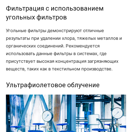
Фильтрация с использованием
угольных фильтров
Угольные фильтры демонстрируют отличные
результаты при удалении хлора, тяжелых металлов и
органических соединений. Рекомендуется
использовать данные фильтры в системах, где
присутствует высокая концентрация загрязняющих
веществ, таких как в текстильном производстве.
Ультрафиолетовое облучение