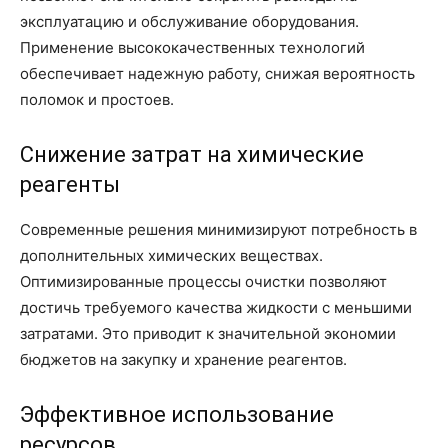
эксплуатацию и обслуживание оборудования.
Применение высококачественных технологий
обеспечивает надежную работу, снижая вероятность
поломок и простоев.
Снижение затрат на химические
реагенты
Современные решения минимизируют потребность в
дополнительных химических веществах.
Оптимизированные процессы очистки позволяют
достичь требуемого качества жидкости с меньшими
затратами. Это приводит к значительной экономии
бюджетов на закупку и хранение реагентов.
Эффективное использование
ресурсов