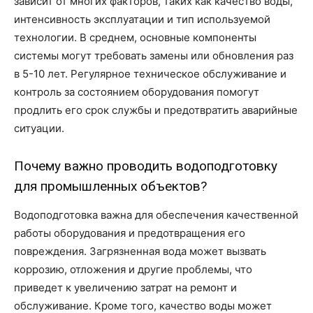
зависит от многих факторов, таких как качество воды,
интенсивность эксплуатации и тип используемой
технологии. В среднем, основные компоненты
системы могут требовать замены или обновления раз
в 5-10 лет. Регулярное техническое обслуживание и
контроль за состоянием оборудования помогут
продлить его срок службы и предотвратить аварийные
ситуации.
Почему важно проводить водоподготовку
для промышленных объектов?
Водоподготовка важна для обеспечения качественной
работы оборудования и предотвращения его
повреждения. Загрязненная вода может вызвать
коррозию, отложения и другие проблемы, что
приведет к увеличению затрат на ремонт и
обслуживание. Кроме того, качество воды может