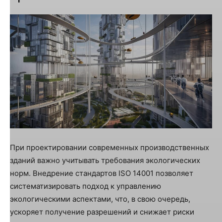
При проектировании современных производственных
зданий важно учитывать требования экологических
норм. Внедрение стандартов ISO 14001 позволяет
систематизировать подход к управлению
экологическими аспектами, что, в свою очередь,
ускоряет получение разрешений и снижает риски