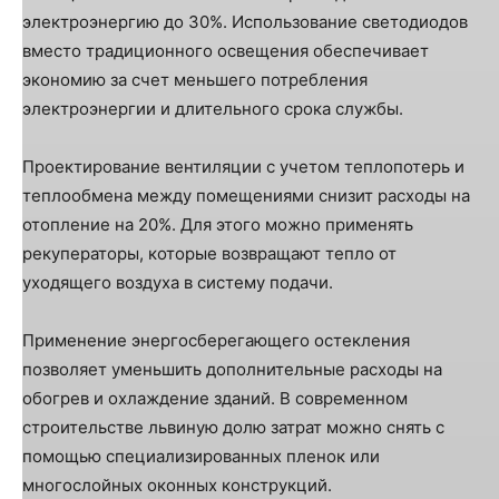
электроэнергию до 30%. Использование светодиодов
вместо традиционного освещения обеспечивает
экономию за счет меньшего потребления
электроэнергии и длительного срока службы.
Проектирование вентиляции с учетом теплопотерь и
теплообмена между помещениями снизит расходы на
отопление на 20%. Для этого можно применять
рекуператоры, которые возвращают тепло от
уходящего воздуха в систему подачи.
Применение энергосберегающего остекления
позволяет уменьшить дополнительные расходы на
обогрев и охлаждение зданий. В современном
строительстве львиную долю затрат можно снять с
помощью специализированных пленок или
многослойных оконных конструкций.