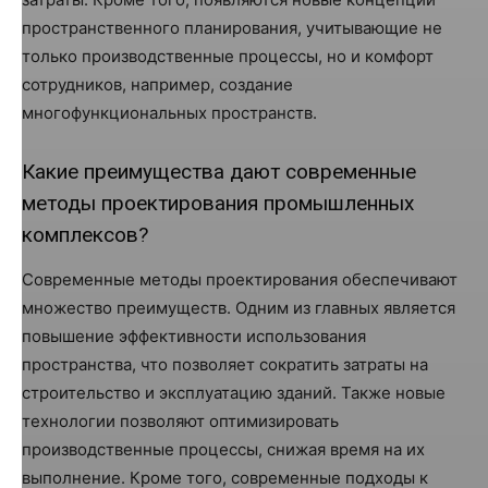
пространственного планирования, учитывающие не
только производственные процессы, но и комфорт
сотрудников, например, создание
многофункциональных пространств.
Какие преимущества дают современные
методы проектирования промышленных
комплексов?
Современные методы проектирования обеспечивают
множество преимуществ. Одним из главных является
повышение эффективности использования
пространства, что позволяет сократить затраты на
строительство и эксплуатацию зданий. Также новые
технологии позволяют оптимизировать
производственные процессы, снижая время на их
выполнение. Кроме того, современные подходы к