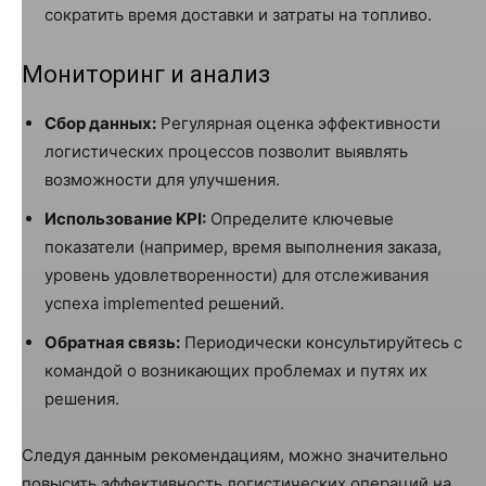
сократить время доставки и затраты на топливо.
Мониторинг и анализ
Сбор данных:
Регулярная оценка эффективности
логистических процессов позволит выявлять
возможности для улучшения.
Использование KPI:
Определите ключевые
показатели (например, время выполнения заказа,
уровень удовлетворенности) для отслеживания
успеха implemented решений.
Обратная связь:
Периодически консультируйтесь с
командой о возникающих проблемах и путях их
решения.
Следуя данным рекомендациям, можно значительно
повысить эффективность логистических операций на