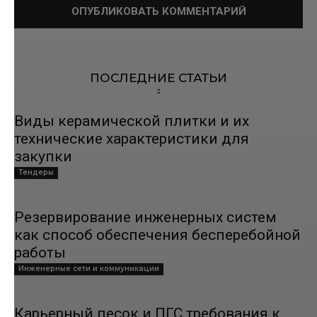
ПОСЛЕДНИЕ СТАТЬИ
Виды керамической плитки и их
технические характеристики для
закупки
Тендеры
Резервирование инженерных систем
как способ обеспечения бесперебойной
работы
Инженерные сети и коммуникации
Карьерный песок и ПГС требования к