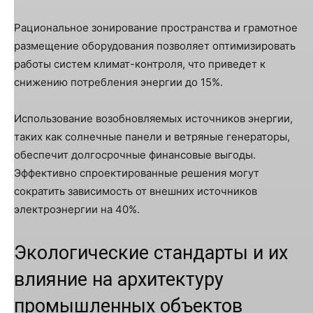
Рациональное зонирование пространства и грамотное
размещение оборудования позволяет оптимизировать
работы систем климат-контроля, что приведет к
снижению потребления энергии до 15%.
Использование возобновляемых источников энергии,
таких как солнечные панели и ветряные генераторы,
обеспечит долгосрочные финансовые выгоды.
Эффективно спроектированные решения могут
сократить зависимость от внешних источников
электроэнергии на 40%.
Экологические стандарты и их
влияние на архитектуру
промышленных объектов