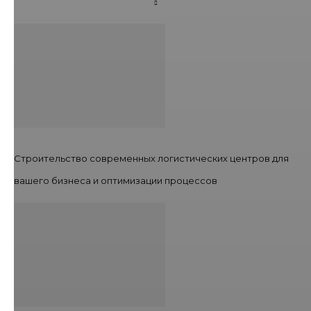
Строительство современных логистических центров для
вашего бизнеса и оптимизации процессов