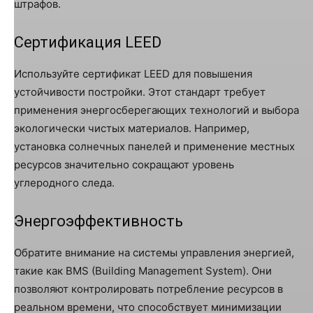
штрафов.
Сертификация LEED
Используйте сертификат LEED для повышения
устойчивости постройки. Этот стандарт требует
применения энергосберегающих технологий и выбора
экологически чистых материалов. Например,
установка солнечных панелей и применение местных
ресурсов значительно сокращают уровень
углеродного следа.
Энергоэффективность
Обратите внимание на системы управления энергией,
такие как BMS (Building Management System). Они
позволяют контролировать потребление ресурсов в
реальном времени, что способствует минимизации