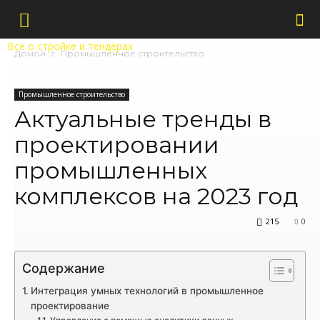
Все о стройке и тендерах
Домой
Промышленное строительство
Промышленное строительство
Актуальные тренды в
проектировании
промышленных
комплексов на 2023 год
215
0
Содержание
Интеграция умных технологий в промышленное
проектирование