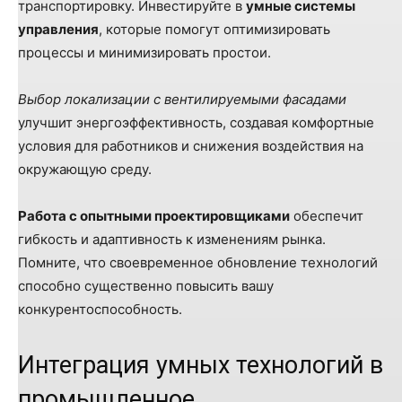
транспортировку. Инвестируйте в
умные системы
управления
, которые помогут оптимизировать
процессы и минимизировать простои.
Выбор локализации с вентилируемыми фасадами
улучшит энергоэффективность, создавая комфортные
условия для работников и снижения воздействия на
окружающую среду.
Работа с опытными проектировщиками
обеспечит
гибкость и адаптивность к изменениям рынка.
Помните, что своевременное обновление технологий
способно существенно повысить вашу
конкурентоспособность.
Интеграция умных технологий в
промышленное