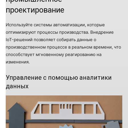
проектирование
Используйте системы автоматизации, которые
оптимизируют процессы производства. Внедрение
IoT-решений позволяет собирать данные о
производственном процессе в реальном времени, что
способствует мгновенному реагированию на
изменения.
Управление с помощью аналитики
данных