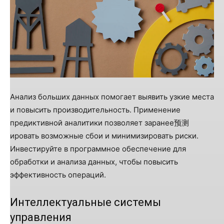
Анализ больших данных помогает выявить узкие места
и повысить производительность. Применение
предиктивной аналитики позволяет заранее预测
ировать возможные сбои и минимизировать риски.
Инвестируйте в программное обеспечение для
обработки и анализа данных, чтобы повысить
эффективность операций.
Интеллектуальные системы
управления