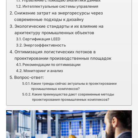
Управление с помощью аналитики данных
Интеллектуальные системы управления
Снижение затрат на энергоресурсы через
современные подходы к дизайну
Экологические стандарты и их влияние на
архитектуру промышленных объектов
Сертификация LEED
Энергоэффективность
Оптимизация логистических потоков в
проектировании производственных площадок
Рекомендации по оптимизации
Мониторинг и анализ
Вопрос-ответ:
Какие тренды сейчас актуальны в проектировании
промышленных комплексов?
Какие преимущества дают современные методы
проектирования промышленных комплексов?