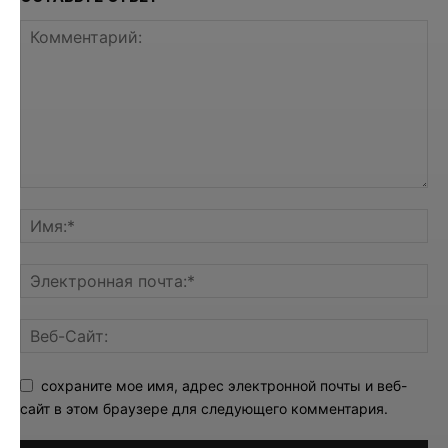
сохраните мое имя, адрес электронной почты и веб-
сайт в этом браузере для следующего комментария.