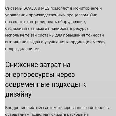
Системы SCADA и MES помогают в мониторинге и
управлении производственным процессом. Они
позволяют контролировать оборудование,
отслеживать запасы и планировать ресурсы.
Используйте эти системы для повышения точности
выполнения задач и улучшения координации между
подразделениями.
Снижение затрат на
энергоресурсы через
современные подходы к
дизайну
Внедрение системы автоматизированного контроля за
освещением позволяет снизить расходы на