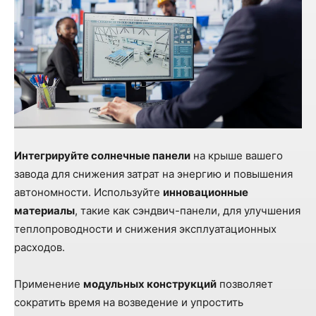
Интегрируйте солнечные панели
на крыше вашего
завода для снижения затрат на энергию и повышения
автономности. Используйте
инновационные
материалы
, такие как сэндвич-панели, для улучшения
теплопроводности и снижения эксплуатационных
расходов.
Применение
модульных конструкций
позволяет
сократить время на возведение и упростить