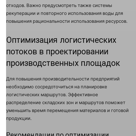
отходов. Важно предусмотреть также системы
рекуперации и повторного использования воды для
повышения рациональности использования ресурсов.
Оптимизация логистических
потоков в проектировании
производственных площадок
Для повышения производительности предприятий
необходимо сосредоточиться на планировке
логистических маршрутов. Эффективное
распределение складских зон и маршрутов поможет
уменьшить время перемещения материалов и готовой
продукции.
Рекомендации по оптимизации