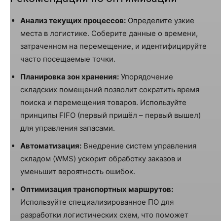
Анализ текущих процессов:
Определите узкие
места в логистике. Соберите данные о времени,
затраченном на перемещение, и идентифицируйте
часто посещаемые точки.
Планировка зон хранения:
Упорядочение
складских помещений позволит сократить время
поиска и перемещения товаров. Используйте
принципы FIFO (первый пришёл – первый вышел)
для управления запасами.
Автоматизация:
Внедрение систем управления
складом (WMS) ускорит обработку заказов и
уменьшит вероятность ошибок.
Оптимизация транспортных маршрутов:
Используйте специализированное ПО для
разработки логистических схем, что поможет