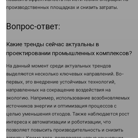
производственных площадках и снизить затраты.
Вопрос-ответ:
Какие тренды сейчас актуальны в
проектировании промышленных комплексов?
На данный момент среди актуальных трендов
выделяются несколько ключевых направлений. Во-
первых, это внедрение устойчивых технологий,
направленных на сокращение воздействия на
экологию. Например, использование возобновляемых
источников энергии и оптимизация процессов с
целью уменьшения отходов. Также наблюдается рост
интереса к автоматизации и роботизации, что
позволяет повысить производительность и снизить
затраты. Кроме того, появляются новые концепции