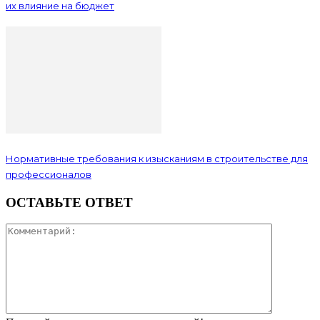
их влияние на бюджет
Нормативные требования к изысканиям в строительстве для
профессионалов
ОСТАВЬТЕ ОТВЕТ