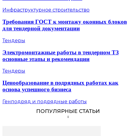
Инфраструктурное строительство
Требования ГОСТ к монтажу оконных блоков
для тендерной документации
Тендеры
Электромонтажные работы в тендерном ТЗ
основные этапы и рекомендации
Тендеры
Ценообразование в подрядных работах как
основа успешного бизнеса
Генподряд и подрядные работы
ПОПУЛЯРНЫЕ СТАТЬИ