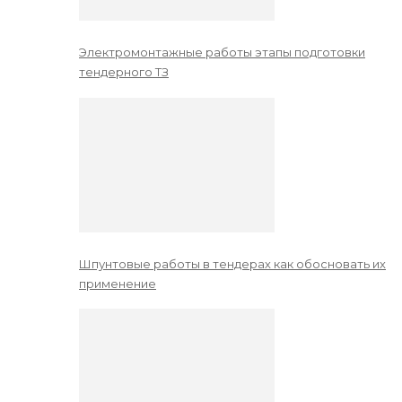
Электромонтажные работы этапы подготовки
тендерного ТЗ
Шпунтовые работы в тендерах как обосновать их
применение