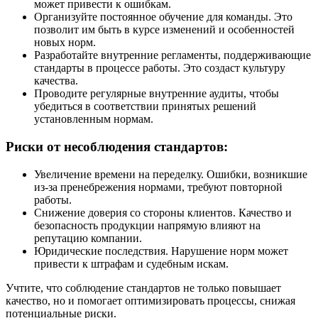
может привести к ошибкам.
Организуйте постоянное обучение для команды. Это
позволит им быть в курсе изменений и особенностей
новых норм.
Разработайте внутренние регламенты, поддерживающие
стандарты в процессе работы. Это создаст культуру
качества.
Проводите регулярные внутренние аудиты, чтобы
убедиться в соответствии принятых решений
установленным нормам.
Риски от несоблюдения стандартов:
Увеличение времени на переделку. Ошибки, возникшие
из-за пренебрежения нормами, требуют повторной
работы.
Снижение доверия со стороны клиентов. Качество и
безопасность продукции напрямую влияют на
репутацию компании.
Юридические последствия. Нарушение норм может
привести к штрафам и судебным искам.
Учтите, что соблюдение стандартов не только повышает
качество, но и помогает оптимизировать процессы, снижая
потенциальные риски.