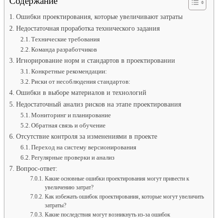
Содержание
Ошибки проектирования, которые увеличивают затраты
Недостаточная проработка технического задания
Технические требования
Команда разработчиков
Игнорирование норм и стандартов в проектировании
Конкретные рекомендации:
Риски от несоблюдения стандартов:
Ошибки в выборе материалов и технологий
Недостаточный анализ рисков на этапе проектирования
Мониторинг и планирование
Обратная связь и обучение
Отсутствие контроля за изменениями в проекте
Переход на систему версионирования
Регулярные проверки и анализ
Вопрос-ответ:
Какие основные ошибки проектирования могут привести к
увеличению затрат?
Как избежать ошибок проектирования, которые могут увеличить
затраты?
Какие последствия могут возникнуть из-за ошибок