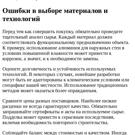
Ошибки в выборе материалов и
технологий
Перед тем как совершить покупку, обязательно проведите
тщательный анализ сырья. Каждый материал должен
соответствовать функциональному предназначению объекта.
К примеру, использование алюминия для наружных стен в
условиях повышенной влажности может привести к
коррозии, а значит, и к необходимости замены.
Оцените долговечность и устойчивость используемых
технологий. В некоторых случаях, новейшие разработки
могут быть не адаптированы к климатическим условиям или
специфике вашей местности. Использование традиционных
методов может оказаться более оправданным.
Сравните цены разных поставщиков. Наиболее низкие
расценки не всегда гарантируют качество. Обязательно
запрашивайте сертификаты и акты на используемое сырье.
Подделка может привести к серьезным последствиям,
включая необходимость повторного строительства.
Соблюдайте баланс между стоимостью и качеством. Иногда