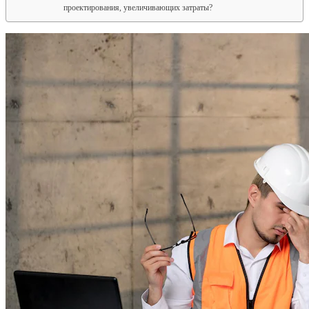
проектирования, увеличивающих затраты?