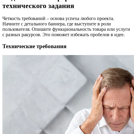
технического задания
Четкость требований – основа успеха любого проекта.
Начните с детального баннера, где выступите в роли
пользователя. Опишите функциональность товара или услуги
с разных ракурсов. Это поможет избежать пробелов в идее.
Технические требования