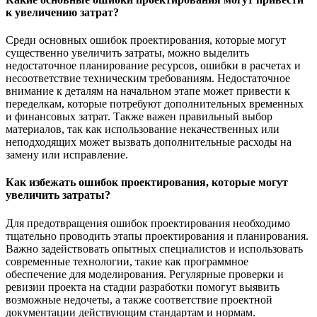
к увеличению затрат?
Среди основных ошибок проектирования, которые могут
существенно увеличить затраты, можно выделить
недостаточное планирование ресурсов, ошибки в расчетах и
несоответствие техническим требованиям. Недостаточное
внимание к деталям на начальном этапе может привести к
переделкам, которые потребуют дополнительных временных
и финансовых затрат. Также важен правильный выбор
материалов, так как использование некачественных или
неподходящих может вызвать дополнительные расходы на
замену или исправление.
Как избежать ошибок проектирования, которые могут
увеличить затраты?
Для предотвращения ошибок проектирования необходимо
тщательно проводить этапы проектирования и планирования.
Важно задействовать опытных специалистов и использовать
современные технологии, такие как программное
обеспечение для моделирования. Регулярные проверки и
ревизии проекта на стадии разработки помогут выявить
возможные недочеты, а также соответствие проектной
документации действующим стандартам и нормам.