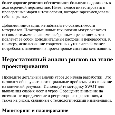
более дорогие решения обеспечивают большую надежность в
долгосрочной перспективе. Имеет смысл инвестировать в
проверенные марки и технологии, которые зарекомендовали
себя на рынке.
Добавляя инновации, не забывайте о совместимости
материалов. Некоторые новые технологии могут оказаться
несовместимыми с вашими выбранными решениями, что
повлечет за собой дополнительные расходы и переработки. К
примеру, использование современных утеплителей может
потребовать изменения в проектировке системы вентиляции.
Недостаточный анализ рисков на этапе
проектирования
Проведите детальный анализ угроз до начала разработки. Это
позволит обнаружить потенциальные проблемы и их влияние
на конечный результат. Используйте методику SWOT для
выявления слабых мест и угроз. Обращайте внимание на
возможные юридические и регуляторные препятствия, а
также на риски, связанные с технологическими изменениями.
Мониторинг и планирование