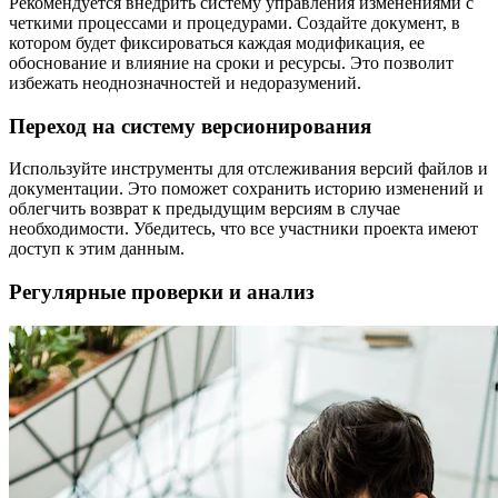
Рекомендуется внедрить систему управления изменениями с
четкими процессами и процедурами. Создайте документ, в
котором будет фиксироваться каждая модификация, ее
обоснование и влияние на сроки и ресурсы. Это позволит
избежать неоднозначностей и недоразумений.
Переход на систему версионирования
Используйте инструменты для отслеживания версий файлов и
документации. Это поможет сохранить историю изменений и
облегчить возврат к предыдущим версиям в случае
необходимости. Убедитесь, что все участники проекта имеют
доступ к этим данным.
Регулярные проверки и анализ