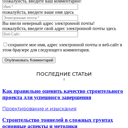
Пожалуйста, введите ваш комментарий!
пожалуйста, введите ваше имя здесь
Вы ввели неверный адрес электронной почты!
пожалуйста, введите свой адрес электронной почты здесь
сохраните мое имя, адрес электронной почты и веб-сайт в
этом браузере для следующего комментария.
ПОСЛЕДНИЕ СТАТЬИ
Как правильно оценить качество строительного
проекта для успешного завершения
Проектирование и изыскания
Строительство тоннелей в сложных грунтах
основные аспекты и методики