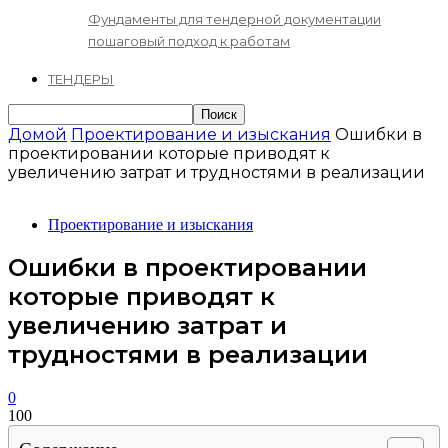
Фундаменты для тендерной документации
пошаговый подход к работам
ТЕНДЕРЫ
Домой
Проектирование и изыскания
Ошибки в
проектировании которые приводят к
увеличению затрат и трудностями в реализации
Проектирование и изыскания
Ошибки в проектировании
которые приводят к
увеличению затрат и
трудностями в реализации
0
100