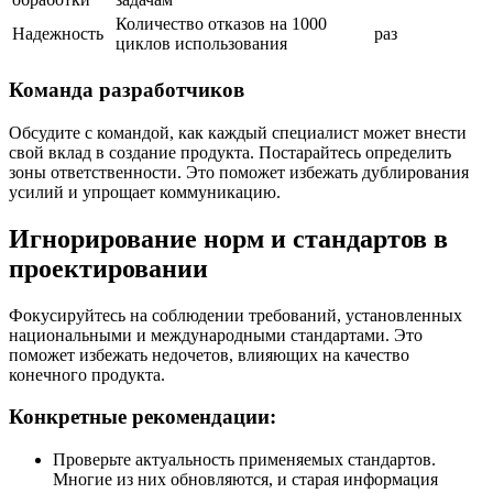
Количество отказов на 1000
Надежность
раз
циклов использования
Команда разработчиков
Обсудите с командой, как каждый специалист может внести
свой вклад в создание продукта. Постарайтесь определить
зоны ответственности. Это поможет избежать дублирования
усилий и упрощает коммуникацию.
Игнорирование норм и стандартов в
проектировании
Фокусируйтесь на соблюдении требований, установленных
национальными и международными стандартами. Это
поможет избежать недочетов, влияющих на качество
конечного продукта.
Конкретные рекомендации:
Проверьте актуальность применяемых стандартов.
Многие из них обновляются, и старая информация