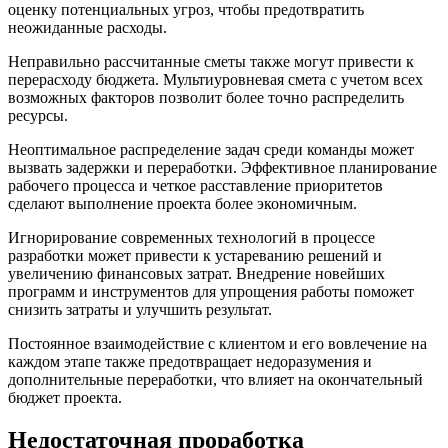
оценку потенциальных угроз, чтобы предотвратить
неожиданные расходы.
Неправильно рассчитанные сметы также могут привести к
перерасходу бюджета. Мультиуровневая смета с учетом всех
возможных факторов позволит более точно распределить
ресурсы.
Неоптимальное распределение задач среди команды может
вызвать задержки и переработки. Эффективное планирование
рабочего процесса и четкое расставление приоритетов
сделают выполнение проекта более экономичным.
Игнорирование современных технологий в процессе
разработки может привести к устареванию решений и
увеличению финансовых затрат. Внедрение новейших
программ и инструментов для упрощения работы поможет
снизить затраты и улучшить результат.
Постоянное взаимодействие с клиентом и его вовлечение на
каждом этапе также предотвращает недоразумения и
дополнительные переработки, что влияет на окончательный
бюджет проекта.
Недостаточная проработка