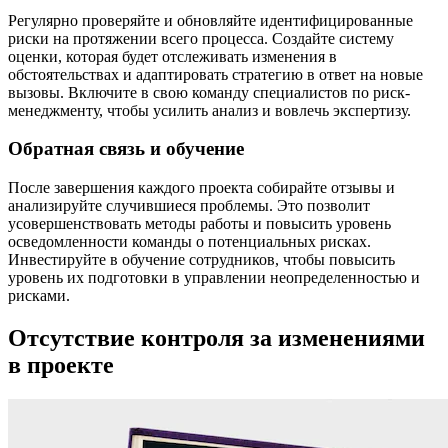
Регулярно проверяйте и обновляйте идентифицированные
риски на протяжении всего процесса. Создайте систему
оценки, которая будет отслеживать изменения в
обстоятельствах и адаптировать стратегию в ответ на новые
вызовы. Включите в свою команду специалистов по риск-
менеджменту, чтобы усилить анализ и вовлечь экспертизу.
Обратная связь и обучение
После завершения каждого проекта собирайте отзывы и
анализируйте случившиеся проблемы. Это позволит
усовершенствовать методы работы и повысить уровень
осведомленности команды о потенциальных рисках.
Инвестируйте в обучение сотрудников, чтобы повысить
уровень их подготовки в управлении неопределенностью и
рисками.
Отсутствие контроля за изменениями
в проекте