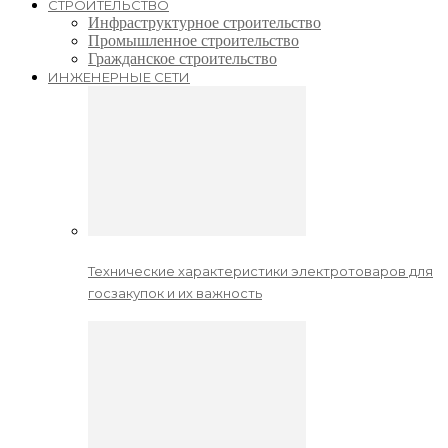
СТРОИТЕЛЬСТВО
Инфраструктурное строительство
Промышленное строительство
Гражданское строительство
ИНЖЕНЕРНЫЕ СЕТИ
Технические характеристики электротоваров для
госзакупок и их важность