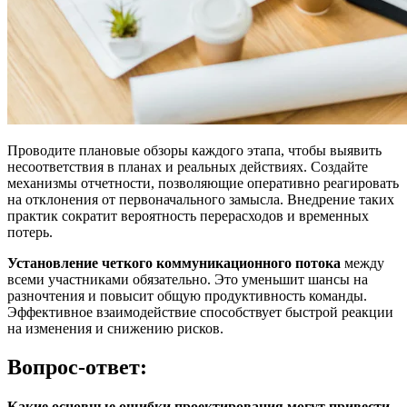
Проводите плановые обзоры каждого этапа, чтобы выявить
несоответствия в планах и реальных действиях. Создайте
механизмы отчетности, позволяющие оперативно реагировать
на отклонения от первоначального замысла. Внедрение таких
практик сократит вероятность перерасходов и временных
потерь.
Установление четкого коммуникационного потока
между
всеми участниками обязательно. Это уменьшит шансы на
разночтения и повысит общую продуктивность команды.
Эффективное взаимодействие способствует быстрой реакции
на изменения и снижению рисков.
Вопрос-ответ:
Какие основные ошибки проектирования могут привести