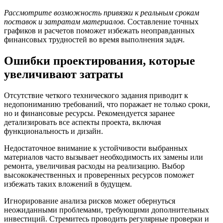
Рассмотрите возможность привязки к реальным срокам
поставок и затратам материалов.
Составление точных
графиков и расчетов поможет избежать неоправданных
финансовых трудностей во время выполнения задач.
Ошибки проектирования, которые
увеличивают затраты
Отсутствие четкого технического задания приводит к
недопониманию требований, что поражает не только сроки,
но и финансовые ресурсы. Рекомендуется заранее
детализировать все аспекты проекта, включая
функциональность и дизайн.
Недостаточное внимание к устойчивости выбранных
материалов часто вызывает необходимость их замены или
ремонта, увеличивая расходы на реализацию. Выбор
высококачественных и проверенных ресурсов поможет
избежать таких вложений в будущем.
Игнорирование анализа рисков может обернуться
неожиданными проблемами, требующими дополнительных
инвестиций. Стремитесь проводить регулярные проверки и