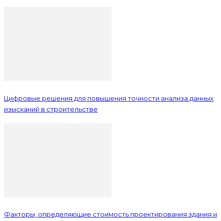
Цифровые решения для повышения точности анализа данных
изысканий в строительстве
Факторы, определяющие стоимость проектирования здания и