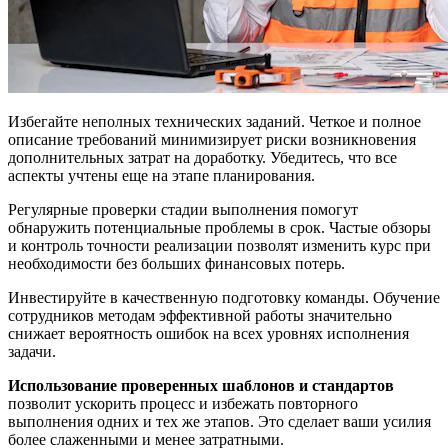
Избегайте неполных технических заданий. Четкое и полное
описание требований минимизирует риски возникновения
дополнительных затрат на доработку. Убедитесь, что все
аспекты учтены еще на этапе планирования.
Регулярные проверки стадии выполнения помогут
обнаружить потенциальные проблемы в срок. Частые обзоры
и контроль точности реализации позволят изменить курс при
необходимости без больших финансовых потерь.
Инвестируйте в качественную подготовку команды. Обучение
сотрудников методам эффективной работы значительно
снижает вероятность ошибок на всех уровнях исполнения
задачи.
Использование проверенных шаблонов и стандартов
позволит ускорить процесс и избежать повторного
выполнения одних и тех же этапов. Это сделает ваши усилия
более слаженными и менее затратными.