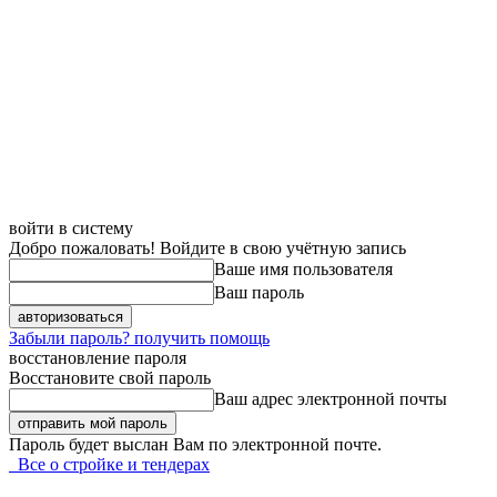
войти в систему
Добро пожаловать! Войдите в свою учётную запись
Ваше имя пользователя
Ваш пароль
Забыли пароль? получить помощь
восстановление пароля
Восстановите свой пароль
Ваш адрес электронной почты
Пароль будет выслан Вам по электронной почте.
Все о стройке и тендерах