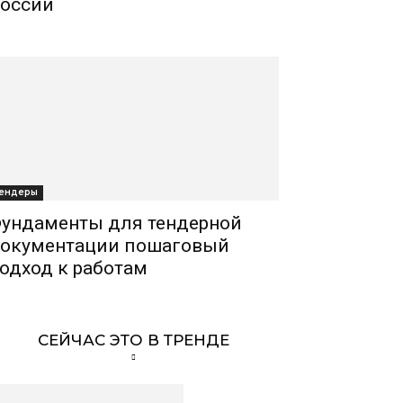
оссии
ендеры
ундаменты для тендерной
окументации пошаговый
одход к работам
СЕЙЧАС ЭТО В ТРЕНДЕ