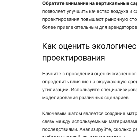
Обратите внимание на вертикальные с
позволяет улучшить качество воздуха и 
проектирования повышают рыночную сто
более привлекательным для арендаторов
Как оценить экологичес
проектирования
Начните с проведения оценки жизненного
определить влияние на окружающую среду
утилизации. Используйте специализиро
моделирования различных сценариев.
Ключевым шагом является создание матр
связь между используемыми материалам
последствиями. Анализируйте, сколько р