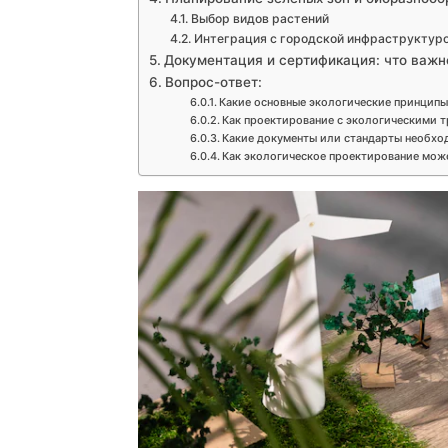
Выбор видов растений
Интеграция с городской инфраструктур
Документация и сертификация: что важн
Вопрос-ответ:
Какие основные экологические принципы
Как проектирование с экологическими т
Какие документы или стандарты необхо
Как экологическое проектирование мож