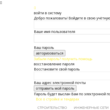
войти в систему
Добро пожаловать! Войдите в свою учётную
Ваше имя пользователя
Ваш пароль
Забыли пароль? получить помощь
восстановление пароля
Восстановите свой пароль
Ваш адрес электронной почты
Пароль будет выслан Вам по электронной п
Все о стройке и тендерах
СТРОИТЕЛЬСТВО
ИНЖЕНЕРНЫЕ СЕТИ