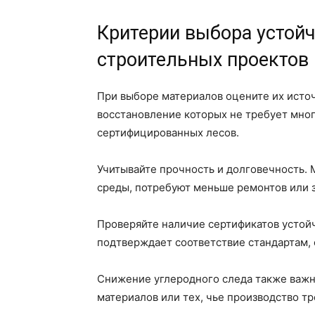
Критерии выбора устой
строительных проектов
При выборе материалов оцените их источ
восстановление которых не требует мног
сертифицированных лесов.
Учитывайте прочность и долговечность.
среды, потребуют меньше ремонтов или 
Проверяйте наличие сертификатов устой
подтверждает соответствие стандартам,
Снижение углеродного следа также важн
материалов или тех, чье производство т