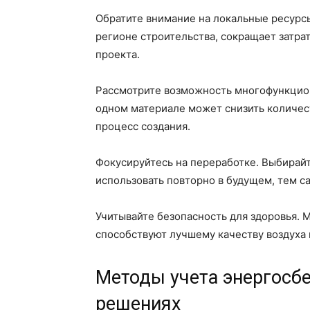
Обратите внимание на локальные ресурсы
регионе строительства, сокращает затра
проекта.
Рассмотрите возможность многофункцио
одном материале может снизить количес
процесс создания.
Фокусируйтесь на переработке. Выбирайт
использовать повторно в будущем, тем с
Учитывайте безопасность для здоровья.
способствуют лучшему качеству воздуха
Методы учета энергосб
решениях