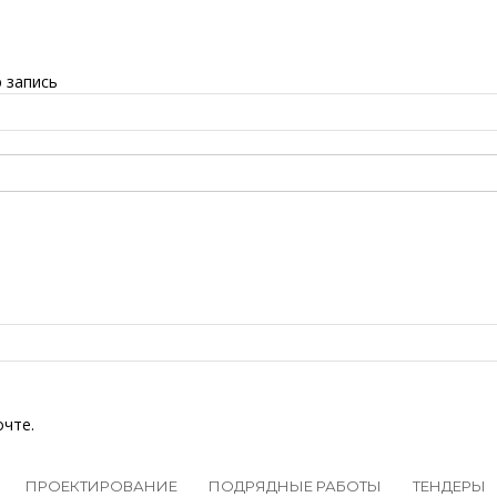
 запись
очте.
ПРОЕКТИРОВАНИЕ
ПОДРЯДНЫЕ РАБОТЫ
ТЕНДЕРЫ