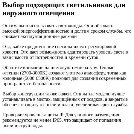
Выбор подходящих светильников для
наружного освещения
Оптимально использовать светодиоды. Они обладают
высокой энергоэффективностью и долгим сроком службы, что
снижает эксплуатационные расходы.
Отдавайте предпочтение светильникам с регулировкой
яркости. Это дает возможность адаптировать уровень света в
зависимости от потребностей и времени суток.
Обратите внимание на цветовую температуру. Теплые
оттенки (2700-3000K) создают уютную атмосферу, тогда как
холодные (5000-6500K) подходят для создания современных
пространств и безопасности.
Выбор конструкции также важен. Открытые модели лучше
устанавливать в местах, защищённых от осадков, а закрытые
обеспечат защиту от пыли и влаги, увеличивая срок службы.
Проверьте уровень защиты IP. Для уличного размещения
рекомендуется не менее IP65, что защищает от попадания
пыли и струй воды.