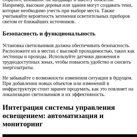
Например, высокие деревья или здания могут создавать тени,
которые необходимо учесть при выборе места. Также
учитывайте вероятность затенения осветительных приборов
светом от ближайших источников.
Безопасность и функциональность
Установка светильников должна обеспечивать безопасность.
Расположите их в местах с высокой проходимостью, таких как
лестницы и проходы. Используйте датчики движения в
труднодоступных зонах, чтобы повысить удобство и снизить
энергозатраты.
Не забывайте о возможности изменения ситуации в будущем.
При добавлении новых объектов или изменений в
инфраструктуре стоит заранее продумать, как это повлияет на
локализацию светильников и их эффективность.
Интеграция системы управления
освещением: автоматизация и
мониторинг