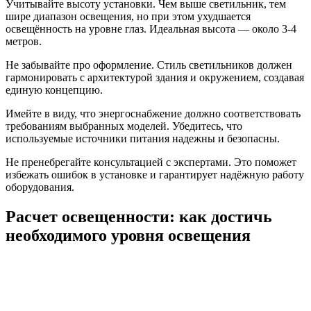
Учитывайте высоту установки. Чем выше светильник, тем
шире диапазон освещения, но при этом ухудшается
освещённость на уровне глаз. Идеальная высота — около 3-4
метров.
Не забывайте про оформление. Стиль светильников должен
гармонировать с архитектурой здания и окружением, создавая
единую концепцию.
Имейте в виду, что энергоснабжение должно соответствовать
требованиям выбранных моделей. Убедитесь, что
используемые источники питания надежны и безопасны.
Не пренебрегайте консультацией с экспертами. Это поможет
избежать ошибок в установке и гарантирует надёжную работу
оборудования.
Расчет освещенности: как достичь
необходимого уровня освещения