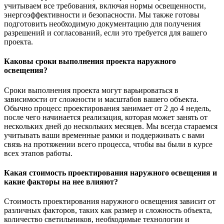
учитываем все требования, включая нормы освещенности,
энергоэффективности и безопасности. Мы также готовы
подготовить необходимую документацию для получения
разрешений и согласований, если это требуется для вашего
проекта.
Каковы сроки выполнения проекта наружного
освещения?
Сроки выполнения проекта могут варьироваться в
зависимости от сложности и масштабов вашего объекта.
Обычно процесс проектирования занимает от 2 до 4 недель,
после чего начинается реализация, которая может занять от
нескольких дней до нескольких месяцев. Мы всегда стараемся
учитывать ваши временные рамки и поддерживать с вами
связь на протяжении всего процесса, чтобы вы были в курсе
всех этапов работы.
Какая стоимость проектирования наружного освещения и
какие факторы на нее влияют?
Стоимость проектирования наружного освещения зависит от
различных факторов, таких как размер и сложность объекта,
количество светильников, необходимые технологии и