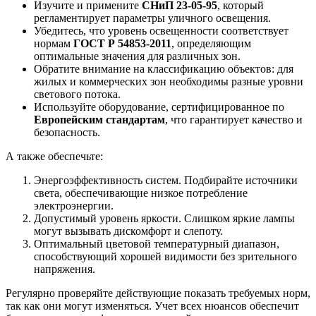
Изучите и примените
СНиП 23-05-95
, который
регламентирует параметры уличного освещения.
Убедитесь, что уровень освещенности соответствует
нормам
ГОСТ Р 54853-2011
, определяющим
оптимальные значения для различных зон.
Обратите внимание на классификацию объектов: для
жилых и коммерческих зон необходимы разные уровни
светового потока.
Используйте оборудование, сертифицированное по
Европейским стандартам
, что гарантирует качество и
безопасность.
А также обеспечьте:
Энергоэффективность систем. Подбирайте источники
света, обеспечивающие низкое потребление
электроэнергии.
Допустимый уровень яркости. Слишком яркие лампы
могут вызывать дискомфорт и слепоту.
Оптимальный цветовой температурный диапазон,
способствующий хорошей видимости без зрительного
напряжения.
Регулярно проверяйте действующие показать требуемых норм,
так как они могут изменяться. Учет всех нюансов обеспечит