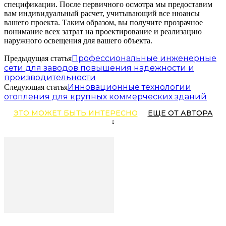
спецификации. После первичного осмотра мы предоставим
вам индивидуальный расчет, учитывающий все нюансы
вашего проекта. Таким образом, вы получите прозрачное
понимание всех затрат на проектирование и реализацию
наружного освещения для вашего объекта.
Профессиональные инженерные
Предыдущая статья
сети для заводов повышения надежности и
производительности
Инновационные технологии
Следующая статья
отопления для крупных коммерческих зданий
ЭТО МОЖЕТ БЫТЬ ИНТЕРЕСНО
ЕЩЕ ОТ АВТОРА