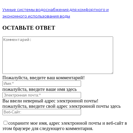
Умные системы водоснабжения для комфортного и
экономного использования воды
ОСТАВЬТЕ ОТВЕТ
Пожалуйста, введите ваш комментарий!
пожалуйста, введите ваше имя здесь
Вы ввели неверный адрес электронной почты!
пожалуйста, введите свой адрес электронной почты здесь
сохраните мое имя, адрес электронной почты и веб-сайт в
этом браузере для следующего комментария.