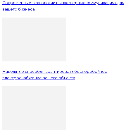
Современные технологии в инженерных коммуникациях для
вашего бизнеса
Надежные способы гарантировать бесперебойное
электроснабжение вашего объекта