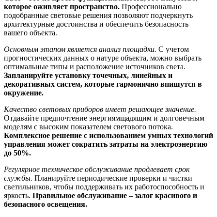
которое оживляет пространство.
Профессионально
подобранные световые решения позволяют подчеркнуть
архитектурные достоинства и обеспечить безопасность
вашего объекта.
Основным этапом является анализ площадки.
С учетом
прогностических данных о натуре объекта, можно выбрать
оптимальные типы и расположение источников света.
Запланируйте установку точечных, линейных и
декоративных систем, которые гармонично впишутся в
окружение.
Качество световых приборов имеет решающее значение.
Отдавайте предпочтение энергиямщадящим и долговечным
моделям с высоким показателем светового потока.
Комплексное решение с использованием умных технологий
управления может сократить затраты на электроэнергию
до 50%.
Регулярное техническое обслуживание продлевает срок
службы.
Планируйте периодические проверки и чистки
светильников, чтобы поддерживать их работоспособность и
яркость.
Правильное обслуживание – залог красивого и
безопасного освещения.