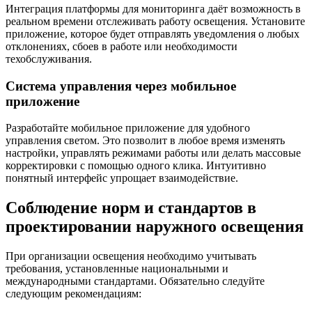
Интеграция платформы для мониторинга даёт возможность в
реальном времени отслеживать работу освещения. Установите
приложение, которое будет отправлять уведомления о любых
отклонениях, сбоев в работе или необходимости
техобслуживания.
Система управления через мобильное
приложение
Разработайте мобильное приложение для удобного
управления светом. Это позволит в любое время изменять
настройки, управлять режимами работы или делать массовые
корректировки с помощью одного клика. Интуитивно
понятный интерфейс упрощает взаимодействие.
Соблюдение норм и стандартов в
проектировании наружного освещения
При организации освещения необходимо учитывать
требования, установленные национальными и
международными стандартами. Обязательно следуйте
следующим рекомендациям: