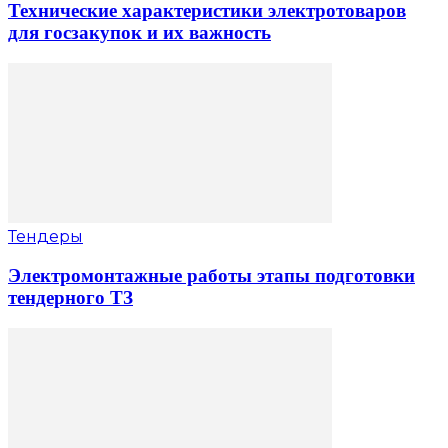
Технические характеристики электротоваров
для госзакупок и их важность
Тендеры
Электромонтажные работы этапы подготовки
тендерного ТЗ