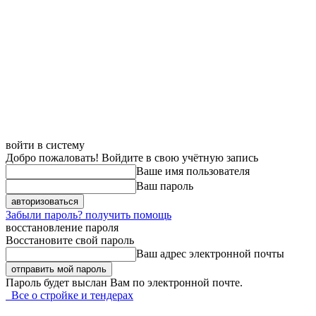
войти в систему
Добро пожаловать! Войдите в свою учётную запись
Ваше имя пользователя
Ваш пароль
Забыли пароль? получить помощь
восстановление пароля
Восстановите свой пароль
Ваш адрес электронной почты
Пароль будет выслан Вам по электронной почте.
Все о стройке и тендерах