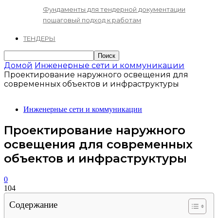
Фундаменты для тендерной документации
пошаговый подход к работам
ТЕНДЕРЫ
Домой
Инженерные сети и коммуникации
Проектирование наружного освещения для
современных объектов и инфраструктуры
Инженерные сети и коммуникации
Проектирование наружного
освещения для современных
объектов и инфраструктуры
0
104
Содержание