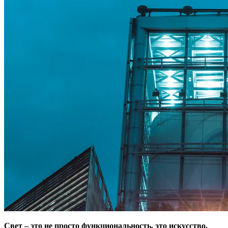
Свет – это не просто функциональность, это искусство,