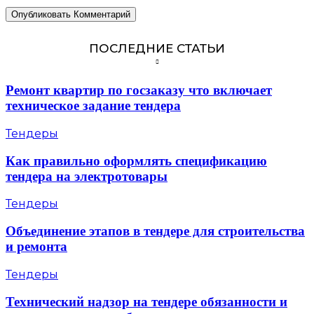
ПОСЛЕДНИЕ СТАТЬИ
Ремонт квартир по госзаказу что включает
техническое задание тендера
Тендеры
Как правильно оформлять спецификацию
тендера на электротовары
Тендеры
Объединение этапов в тендере для строительства
и ремонта
Тендеры
Технический надзор на тендере обязанности и