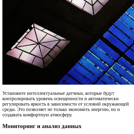
Установите интеллектуальные датчики, которые будут
контролировать уровень освещенности и автоматически
регулировать яркость в зависимости от условий окружающей
среды. Это позволяет не только экономить энергию, но и
создавать комфортную атмосферу.
Мониторинг и анализ данных