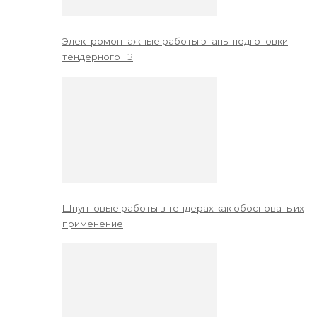
Электромонтажные работы этапы подготовки
тендерного ТЗ
Шпунтовые работы в тендерах как обосновать их
применение