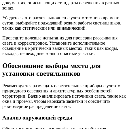
документах, описывающих стандарты освещения в разных
зонах.
Убедитесь, что расчет выполнен с учетом темного времени
суток, выбирайте подходящий режим работы светильников,
таких как статический или динамический.
Проведите полевые испытания для проверки рассеивания
света и корректировок. Установите дополнительное
освещение в критически важных местах, таких как входы,
выходы, пешеходные зоны и опасные участки.
Обоснование выбора места для
установки светильников
Рекомендуется размещать осветительные приборы с учетом
природного освещения и архитектурных особенностей
территории. Важно анализировать источники света, такие как
окна и проемы, чтобы избежать засветки и обеспечить
равномерное распределение света.
Анализ окружающей среды
Обратите внимание на ландшафт и высоту объектов.