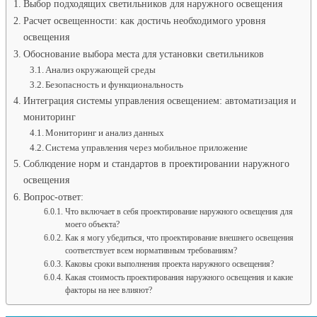
Выбор подходящих светильников для наружного освещения
Расчет освещенности: как достичь необходимого уровня
освещения
Обоснование выбора места для установки светильников
Анализ окружающей среды
Безопасность и функциональность
Интеграция системы управления освещением: автоматизация и
мониторинг
Мониторинг и анализ данных
Система управления через мобильное приложение
Соблюдение норм и стандартов в проектировании наружного
освещения
Вопрос-ответ:
Что включает в себя проектирование наружного освещения для
моего объекта?
Как я могу убедиться, что проектирование внешнего освещения
соответствует всем нормативным требованиям?
Каковы сроки выполнения проекта наружного освещения?
Какая стоимость проектирования наружного освещения и какие
факторы на нее влияют?