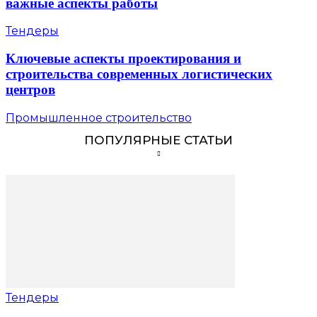
важные аспекты работы
Тендеры
Ключевые аспекты проектирования и
строительства современных логистических
центров
Промышленное строительство
ПОПУЛЯРНЫЕ СТАТЬИ
Тендеры