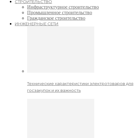
СТРОИТЕЛЬСТВО
Инфраструктурное строительство
Промышленное строительство
Гражданское строительство
ИНЖЕНЕРНЫЕ СЕТИ
Технические характеристики электротоваров для
госзакупок и их важность