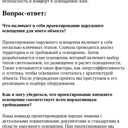
безопасность и комфорт в освещаемой зоне.
Вопрос-ответ:
Что включает в себя проектирование наружного
освещения для моего объекта?
Проектирование наружного освещения включает в себя
несколько ключевых этапов. Сначала проводится анализ
территории и ее требований к освещению. Затем
разрабатывается план освещения, который включает выбор
типов светильников, их размещение и расчет освещенности.
Также учитываются такие факторы, как энергоэффективность
и эстетика, чтобы освещение сочеталось с архитектурой
объекта. После утверждения проекта мы приступаем к его
реализации и подбору оборудования.
Как я могу убедиться, что проектирование внешнего
освещения соответствует всем нормативным
требованиям?
Наша команда проектировщиков хорошо знакома с
актуальными нормативными документами и стандартами в
области наружного освещения. При проектировании мы