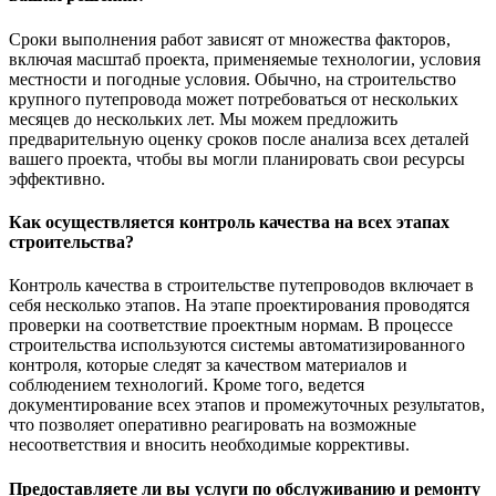
Сроки выполнения работ зависят от множества факторов,
включая масштаб проекта, применяемые технологии, условия
местности и погодные условия. Обычно, на строительство
крупного путепровода может потребоваться от нескольких
месяцев до нескольких лет. Мы можем предложить
предварительную оценку сроков после анализа всех деталей
вашего проекта, чтобы вы могли планировать свои ресурсы
эффективно.
Как осуществляется контроль качества на всех этапах
строительства?
Контроль качества в строительстве путепроводов включает в
себя несколько этапов. На этапе проектирования проводятся
проверки на соответствие проектным нормам. В процессе
строительства используются системы автоматизированного
контроля, которые следят за качеством материалов и
соблюдением технологий. Кроме того, ведется
документирование всех этапов и промежуточных результатов,
что позволяет оперативно реагировать на возможные
несоответствия и вносить необходимые коррективы.
Предоставляете ли вы услуги по обслуживанию и ремонту