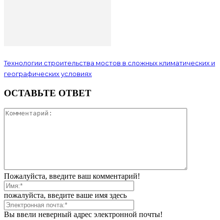
Технологии строительства мостов в сложных климатических и
географических условиях
ОСТАВЬТЕ ОТВЕТ
Пожалуйста, введите ваш комментарий!
пожалуйста, введите ваше имя здесь
Вы ввели неверный адрес электронной почты!