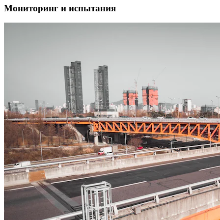
Мониторинг и испытания