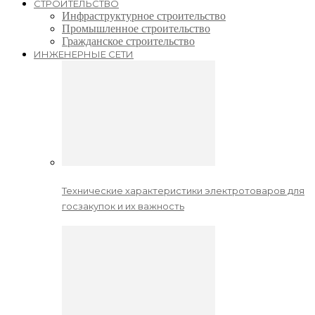
СТРОИТЕЛЬСТВО
Инфраструктурное строительство
Промышленное строительство
Гражданское строительство
ИНЖЕНЕРНЫЕ СЕТИ
Технические характеристики электротоваров для
госзакупок и их важность