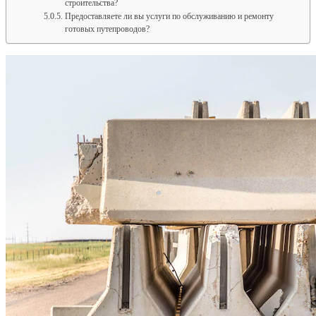
строительства?
Предоставляете ли вы услуги по обслуживанию и ремонту
готовых путепроводов?