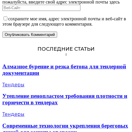
пожалуйста, введите свой адрес электронной почты здесь
сохраните мое имя, адрес электронной почты и веб-сайт в
этом браузере для следующего комментария.
ПОСЛЕДНИЕ СТАТЬИ
Алмазное бурение и резка бетона для тендерной
документации
Тендеры
Утепление пенопластом требования плотности и
горючести в тендерах
Тендеры
Современные технологии укрепления береговых