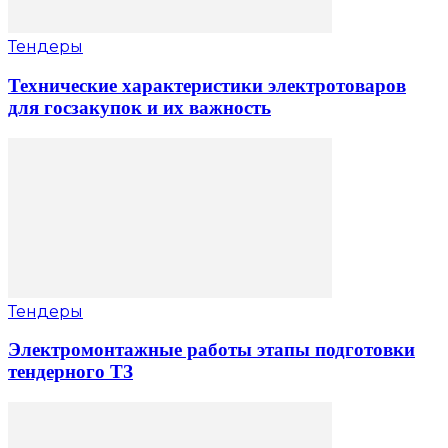
Тендеры
Технические характеристики электротоваров
для госзакупок и их важность
Тендеры
Электромонтажные работы этапы подготовки
тендерного ТЗ