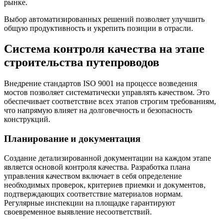
рынке.
Выбор автоматизированных решений позволяет улучшить
общую продуктивность и укрепить позиции в отрасли.
Система контроля качества на этапе
строительства путепроводов
Внедрение стандартов ISO 9001 на процессе возведения
мостов позволяет систематически управлять качеством. Это
обеспечивает соответствие всех этапов строгим требованиям,
что напрямую влияет на долговечность и безопасность
конструкций.
Планирование и документация
Создание детализированной документации на каждом этапе
является основой контроля качества. Разработка плана
управления качеством включает в себя определение
необходимых проверок, критериев приемки и документов,
подтверждающих соответствие материалов нормам.
Регулярные инспекции на площадке гарантируют
своевременное выявление несоответствий.