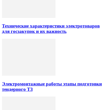
Технические характеристики электротоваров
для госзакупок и их важность
Электромонтажные работы этапы подготовки
тендерного ТЗ