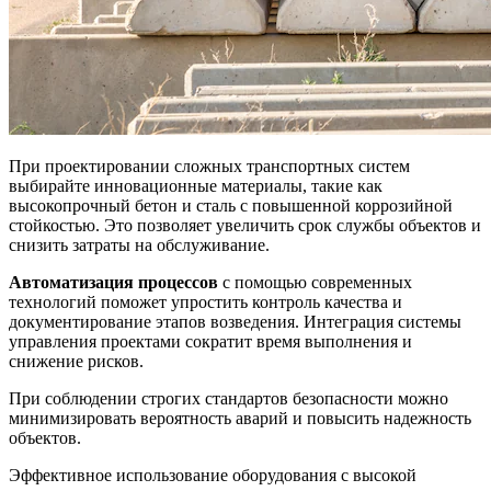
При проектировании сложных транспортных систем
выбирайте инновационные материалы, такие как
высокопрочный бетон и сталь с повышенной коррозийной
стойкостью. Это позволяет увеличить срок службы объектов и
снизить затраты на обслуживание.
Автоматизация процессов
с помощью современных
технологий поможет упростить контроль качества и
документирование этапов возведения. Интеграция системы
управления проектами сократит время выполнения и
снижение рисков.
При соблюдении строгих стандартов безопасности можно
минимизировать вероятность аварий и повысить надежность
объектов.
Эффективное использование оборудования с высокой