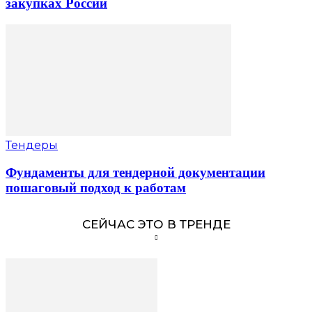
закупках России
Тендеры
Фундаменты для тендерной документации
пошаговый подход к работам
СЕЙЧАС ЭТО В ТРЕНДЕ