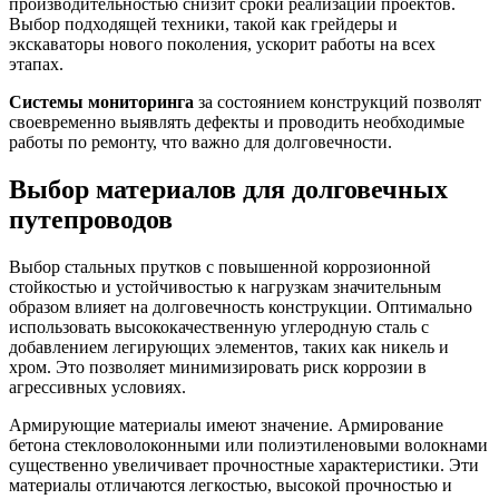
производительностью снизит сроки реализации проектов.
Выбор подходящей техники, такой как грейдеры и
экскаваторы нового поколения, ускорит работы на всех
этапах.
Системы мониторинга
за состоянием конструкций позволят
своевременно выявлять дефекты и проводить необходимые
работы по ремонту, что важно для долговечности.
Выбор материалов для долговечных
путепроводов
Выбор стальных прутков с повышенной коррозионной
стойкостью и устой­чивостью к нагрузкам значительным
образом влияет на долговечность конструкции. Оптимально
использовать высококачественную углеродную сталь с
добавлением легирующих элементов, таких как никель и
хром. Это позволяет минимизировать риск коррозии в
агрессивных условиях.
Армирующие материалы имеют значение. Армирование
бетона стекловолоконными или полиэтиленовыми волокнами
существенно увеличивает прочностные характеристики. Эти
материалы отличаются легкостью, высокой прочностью и