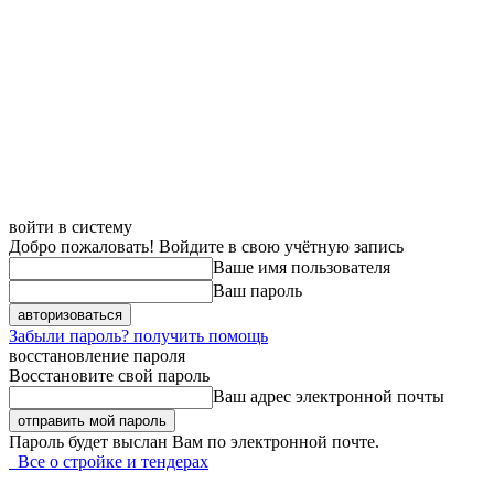
войти в систему
Добро пожаловать! Войдите в свою учётную запись
Ваше имя пользователя
Ваш пароль
Забыли пароль? получить помощь
восстановление пароля
Восстановите свой пароль
Ваш адрес электронной почты
Пароль будет выслан Вам по электронной почте.
Все о стройке и тендерах