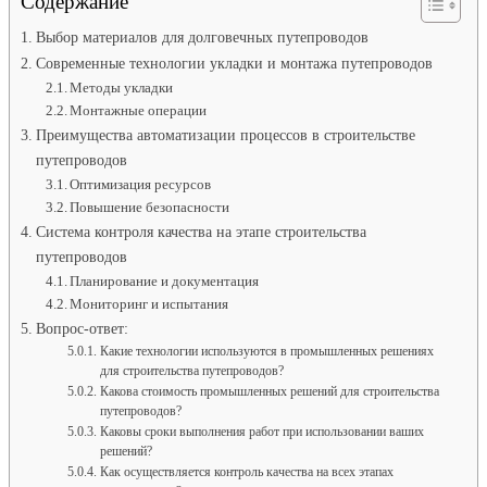
Содержание
Выбор материалов для долговечных путепроводов
Современные технологии укладки и монтажа путепроводов
Методы укладки
Монтажные операции
Преимущества автоматизации процессов в строительстве
путепроводов
Оптимизация ресурсов
Повышение безопасности
Система контроля качества на этапе строительства
путепроводов
Планирование и документация
Мониторинг и испытания
Вопрос-ответ:
Какие технологии используются в промышленных решениях
для строительства путепроводов?
Какова стоимость промышленных решений для строительства
путепроводов?
Каковы сроки выполнения работ при использовании ваших
решений?
Как осуществляется контроль качества на всех этапах