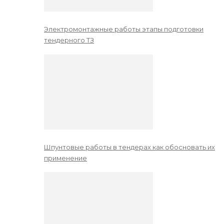
Электромонтажные работы этапы подготовки
тендерного ТЗ
Шпунтовые работы в тендерах как обосновать их
применение