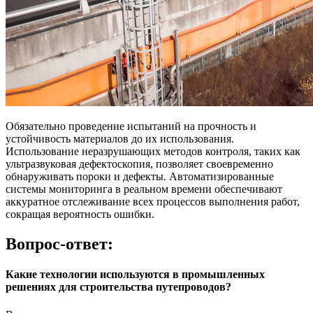
Обязательно проведение испытаний на прочность и
устойчивость материалов до их использования.
Использование неразрушающих методов контроля, таких как
ультразвуковая дефектоскопия, позволяет своевременно
обнаруживать пороки и дефекты. Автоматизированные
системы мониторинга в реальном времени обеспечивают
аккуратное отслеживание всех процессов выполнения работ,
сокращая вероятность ошибки.
Вопрос-ответ:
Какие технологии используются в промышленных
решениях для строительства путепроводов?