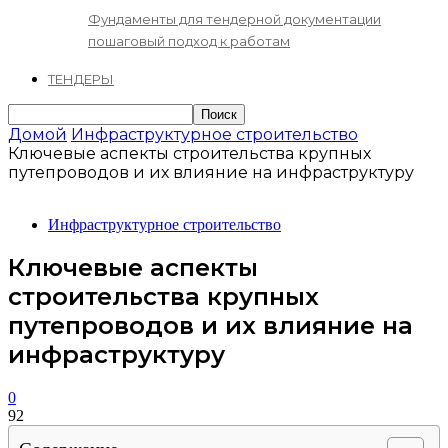
Фундаменты для тендерной документации
пошаговый подход к работам
ТЕНДЕРЫ
Домой
Инфраструктурное строительство
Ключевые аспекты строительства крупных
путепроводов и их влияние на инфраструктуру
Инфраструктурное строительство
Ключевые аспекты
строительства крупных
путепроводов и их влияние на
инфраструктуру
0
92