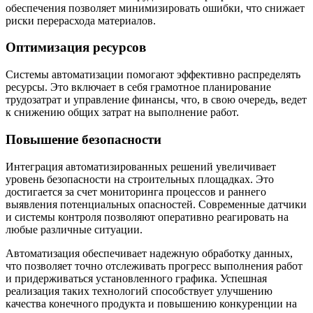
обеспечения позволяет минимизировать ошибки, что снижает
риски перерасхода материалов.
Оптимизация ресурсов
Системы автоматизации помогают эффективно распределять
ресурсы. Это включает в себя грамотное планирование
трудозатрат и управление финансы, что, в свою очередь, ведет
к снижению общих затрат на выполнение работ.
Повышение безопасности
Интеграция автоматизированных решений увеличивает
уровень безопасности на строительных площадках. Это
достигается за счет мониторинга процессов и раннего
выявления потенциальных опасностей. Современные датчики
и системы контроля позволяют оперативно реагировать на
любые различные ситуации.
Автоматизация обеспечивает надежную обработку данных,
что позволяет точно отслеживать прогресс выполнения работ
и придерживаться установленного графика. Успешная
реализация таких технологий способствует улучшению
качества конечного продукта и повышению конкуренции на