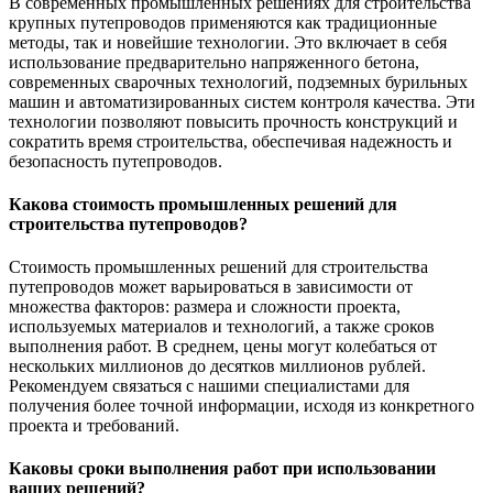
В современных промышленных решениях для строительства
крупных путепроводов применяются как традиционные
методы, так и новейшие технологии. Это включает в себя
использование предварительно напряженного бетона,
современных сварочных технологий, подземных бурильных
машин и автоматизированных систем контроля качества. Эти
технологии позволяют повысить прочность конструкций и
сократить время строительства, обеспечивая надежность и
безопасность путепроводов.
Какова стоимость промышленных решений для
строительства путепроводов?
Стоимость промышленных решений для строительства
путепроводов может варьироваться в зависимости от
множества факторов: размера и сложности проекта,
используемых материалов и технологий, а также сроков
выполнения работ. В среднем, цены могут колебаться от
нескольких миллионов до десятков миллионов рублей.
Рекомендуем связаться с нашими специалистами для
получения более точной информации, исходя из конкретного
проекта и требований.
Каковы сроки выполнения работ при использовании
ваших решений?