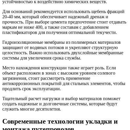
устойчивостью к воздействию химических веществ.
Для оснований рекомендуется использовать щебень фракций
20-40 мм, который обеспечивает надежный дренаж и
прочность. При выборе цемента предпочтение стоит отдавать
маркам не ниже 400, а также составам с добавлением
пластификаторов для получения оптимальной текучести.
Гидроизоляционные мембраны из полимерных материалов
защищают от водяных потоков и укрепляют структурную
целостность. Важно использовать двухслойные мембранные
системы для увеличения срока службы.
Место нахождения конструкции также играет роль. Если
объект расположен в зонах с высоким уровнем солевого
загрязнения, стоит рассмотреть применение
антикоррозионных покрытий для стальных элементов, чтобы
продлить срок эксплуатации.
Тщательный расчет нагрузки и выбор материалов поможет
создать надежные и долговечные системы, которые будут
служить многие десятилетия.
Современные технологии укладки и
монтажа путепроводов