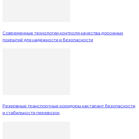
Современные технологии контроля качества дорожных
покрытий для надежности и безопасности
Резервные транспортные коридоры как гарант безопасности
и стабильности перевозок