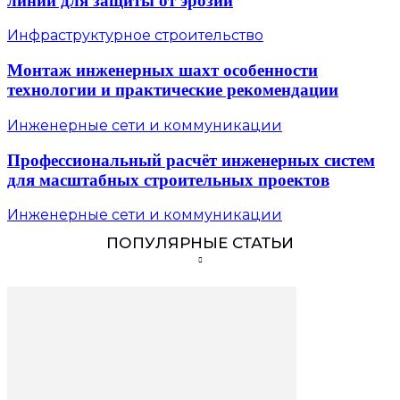
линий для защиты от эрозии
Инфраструктурное строительство
Монтаж инженерных шахт особенности
технологии и практические рекомендации
Инженерные сети и коммуникации
Профессиональный расчёт инженерных систем
для масштабных строительных проектов
Инженерные сети и коммуникации
ПОПУЛЯРНЫЕ СТАТЬИ