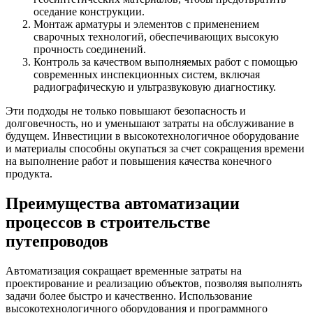
оседание конструкции.
Монтаж арматуры и элементов с применением
сварочных технологий, обеспечивающих высокую
прочность соединений.
Контроль за качеством выполняемых работ с помощью
современных инспекционных систем, включая
радиографическую и ультразвуковую диагностику.
Эти подходы не только повышают безопасность и
долговечность, но и уменьшают затраты на обслуживание в
будущем. Инвестиции в высокотехнологичное оборудование
и материалы способны окупаться за счет сокращения времени
на выполнение работ и повышения качества конечного
продукта.
Преимущества автоматизации
процессов в строительстве
путепроводов
Автоматизация сокращает временные затраты на
проектирование и реализацию объектов, позволяя выполнять
задачи более быстро и качественно. Использование
высокотехнологичного оборудования и программного