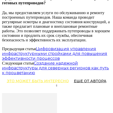
готовых путепроводов?
Да, мы предоставляем услуги по обслуживанию и ремонту
построенных путепроводов. Наша команда проводит
регулярные осмотры и диагностику состояния конструкций, а
также предлагает плановые и внеплановые ремонтные
работы. Это позволяет поддерживать путепроводы в хорошем
состоянии и продлить их срок службы, обеспечивая
безопасность и эффективность их эксплуатации.
Цифровизация управления
Предыдущая статья
инфраструктурными стройками для повышения
эффективности процессов
Создание надежной
Следующая статья
инфраструктуры для северных регионов как путь
к процветанию
ЭТО МОЖЕТ БЫТЬ ИНТЕРЕСНО
ЕЩЕ ОТ АВТОРА