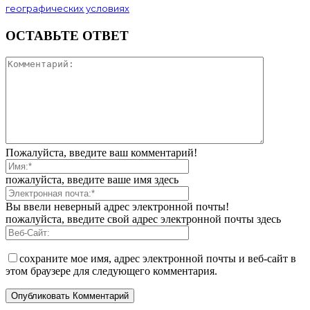
географических условиях
ОСТАВЬТЕ ОТВЕТ
Пожалуйста, введите ваш комментарий!
пожалуйста, введите ваше имя здесь
Вы ввели неверный адрес электронной почты!
пожалуйста, введите свой адрес электронной почты здесь
сохраните мое имя, адрес электронной почты и веб-сайт в
этом браузере для следующего комментария.