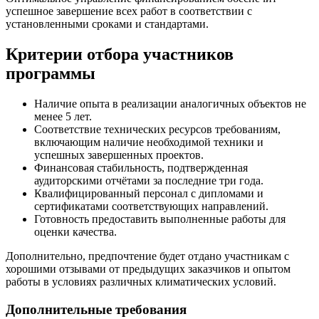
успешное завершение всех работ в соответствии с
установленными сроками и стандартами.
Критерии отбора участников
программы
Наличие опыта в реализации аналогичных объектов не
менее 5 лет.
Соответствие технических ресурсов требованиям,
включающим наличие необходимой техники и
успешных завершенных проектов.
Финансовая стабильность, подтвержденная
аудиторскими отчётами за последние три года.
Квалифицированный персонал с дипломами и
сертификатами соответствующих направлений.
Готовность предоставить выполненные работы для
оценки качества.
Дополнительно, предпочтение будет отдано участникам с
хорошими отзывами от предыдущих заказчиков и опытом
работы в условиях различных климатических условий.
Дополнительные требования