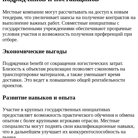
Местные компании могут рассчитывать на доступ к новым
тендерам, что увеличивает шансы на получение контрактов на
выполнение важных работ. Совместные инициативы с
государственными учреждениями обеспечивают прозрачные
условия участия и возможность получения преференций при
отборе.
Экономические выгоды
Подрядчики benefit от сокращения логистических затрат.
Близость к объектам реализации позволяет сэкономить на
транспортировке материалов, а также уменьшает время
доставки. Это ведет к повышению общей рентабельности
проектов.
Развитие навыков и опыта
Участие в крупных государственных инициативах
предоставляет возможность практического обучения и обмена
опытом с более крупными игроками отрасли. Местные
специалисты могут поднять свои квалификационные навыки,
что в дальнейшем улучшает их конкурентоспособность на
рынке.