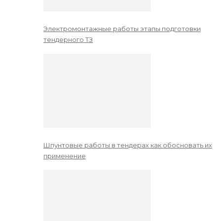
Электромонтажные работы этапы подготовки
тендерного ТЗ
Шпунтовые работы в тендерах как обосновать их
применение