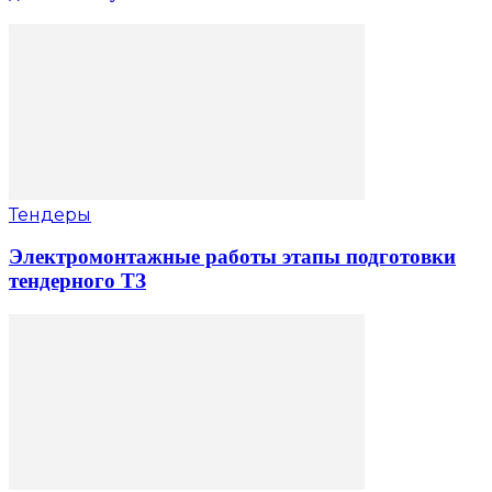
Тендеры
Электромонтажные работы этапы подготовки
тендерного ТЗ