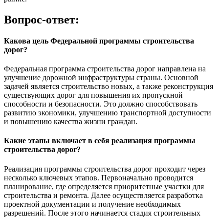
Вопрос-ответ:
Какова цель Федеральной программы строительства
дорог?
Федеральная программа строительства дорог направлена на
улучшение дорожной инфраструктуры страны. Основной
задачей является строительство новых, а также реконструкция
существующих дорог для повышения их пропускной
способности и безопасности. Это должно способствовать
развитию экономики, улучшению транспортной доступности
и повышению качества жизни граждан.
Какие этапы включает в себя реализация программы
строительства дорог?
Реализация программы строительства дорог проходит через
несколько ключевых этапов. Первоначально проводится
планирование, где определяется приоритетные участки для
строительства и ремонта. Далее осуществляется разработка
проектной документации и получение необходимых
разрешений. После этого начинается стадия строительных