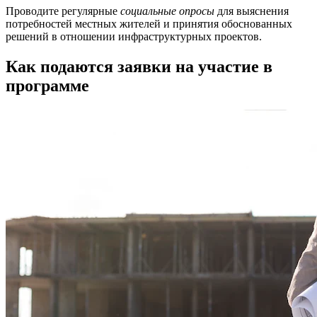
Проводите регулярные
социальные опросы
для выяснения
потребностей местных жителей и принятия обоснованных
решений в отношении инфраструктурных проектов.
Как подаются заявки на участие в
программе