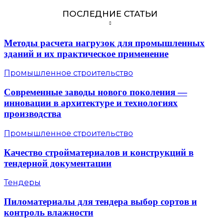
ПОСЛЕДНИЕ СТАТЬИ
Методы расчета нагрузок для промышленных
зданий и их практическое применение
Промышленное строительство
Современные заводы нового поколения —
инновации в архитектуре и технологиях
производства
Промышленное строительство
Качество стройматериалов и конструкций в
тендерной документации
Тендеры
Пиломатериалы для тендера выбор сортов и
контроль влажности