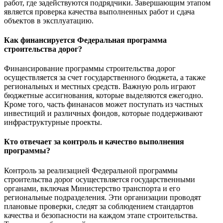
работ, где задействуются подрядчики. Завершающим этапом
является проверка качества выполненных работ и сдача
объектов в эксплуатацию.
Как финансируется Федеральная программа
строительства дорог?
Финансирование программы строительства дорог
осуществляется за счет государственного бюджета, а также
региональных и местных средств. Важную роль играют
бюджетные ассигнования, которые выделяются ежегодно.
Кроме того, часть финанасов может поступать из частных
инвестиций и различных фондов, которые поддерживают
инфраструктурные проекты.
Кто отвечает за контроль и качество выполнения
программы?
Контроль за реализацией Федеральной программы
строительства дорог осуществляется государственными
органами, включая Министерство транспорта и его
региональные подразделения. Эти организации проводят
плановые проверки, следят за соблюдением стандартов
качества и безопасности на каждом этапе строительства.