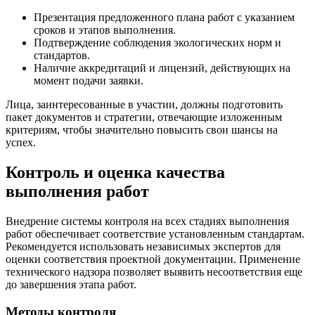
Презентация предложенного плана работ с указанием
сроков и этапов выполнения.
Подтверждение соблюдения экологических норм и
стандартов.
Наличие аккредитаций и лицензий, действующих на
момент подачи заявки.
Лица, заинтересованные в участии, должны подготовить
пакет документов и стратегии, отвечающие изложенным
критериям, чтобы значительно повысить свои шансы на
успех.
Контроль и оценка качества
выполнения работ
Внедрение системы контроля на всех стадиях выполнения
работ обеспечивает соответствие установленным стандартам.
Рекомендуется использовать независимых экспертов для
оценки соответствия проектной документации. Применение
технического надзора позволяет выявить несоответствия еще
до завершения этапа работ.
Методы контроля