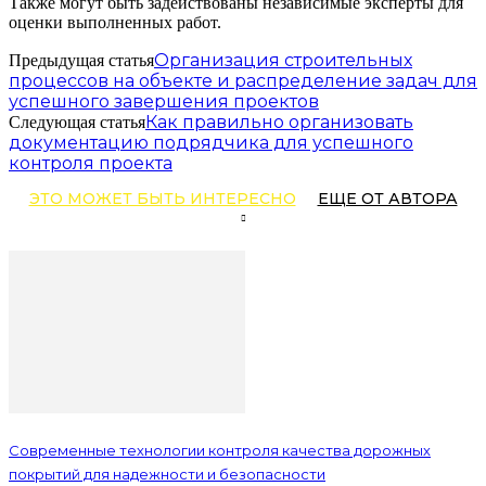
Также могут быть задействованы независимые эксперты для
оценки выполненных работ.
Организация строительных
Предыдущая статья
процессов на объекте и распределение задач для
успешного завершения проектов
Как правильно организовать
Следующая статья
документацию подрядчика для успешного
контроля проекта
ЭТО МОЖЕТ БЫТЬ ИНТЕРЕСНО
ЕЩЕ ОТ АВТОРА
Современные технологии контроля качества дорожных
покрытий для надежности и безопасности