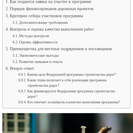
Как подаются заявки на участие в программе
Порядок финансирования дорожных проектов
Критерии отбора участников программы
Дополнительные требования
Контроль и оценка качества выполнения работ
Методы контроля
Оценка эффективности
Преимущества для местных подрядчиков и поставщиков
Экономические выгоды
Развитие навыков и опыта
Вопрос-ответ:
Какова цель Федеральной программы строительства дорог?
Какие этапы включает в себя реализация программы
строительства дорог?
Как финансируется Федеральная программа строительства
дорог?
Кто отвечает за контроль и качество выполнения программы?