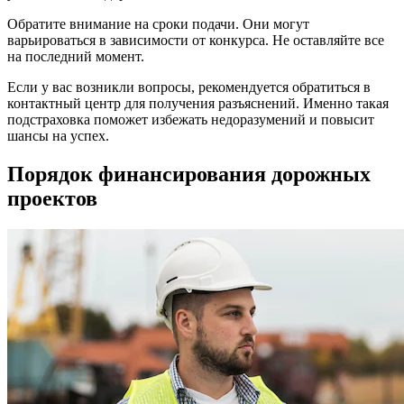
Обратите внимание на сроки подачи. Они могут
варьироваться в зависимости от конкурса. Не оставляйте все
на последний момент.
Если у вас возникли вопросы, рекомендуется обратиться в
контактный центр для получения разъяснений. Именно такая
подстраховка поможет избежать недоразумений и повысит
шансы на успех.
Порядок финансирования дорожных
проектов