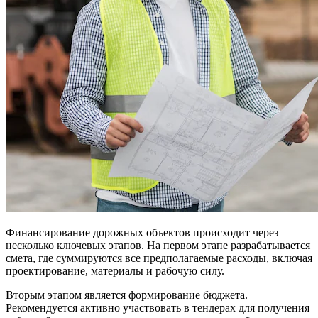
Финансирование дорожных объектов происходит через
несколько ключевых этапов. На первом этапе разрабатывается
смета, где суммируются все предполагаемые расходы, включая
проектирование, материалы и рабочую силу.
Вторым этапом является формирование бюджета.
Рекомендуется активно участвовать в тендерах для получения