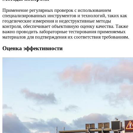
Применение регулярных проверок с использованием
специализированных инструментов и технологий, таких как
геодезические измерения и недеструктивные методы
контроля, обеспечивает объективную оценку качества. Также
важно проводить лабораторные тестирования применяемых
материалов для подтверждения их соответствия требованиям.
Оценка эффективности