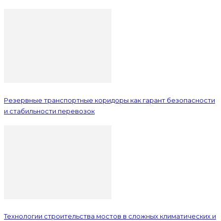
Резервные транспортные коридоры как гарант безопасности
и стабильности перевозок
Технологии строительства мостов в сложных климатических и