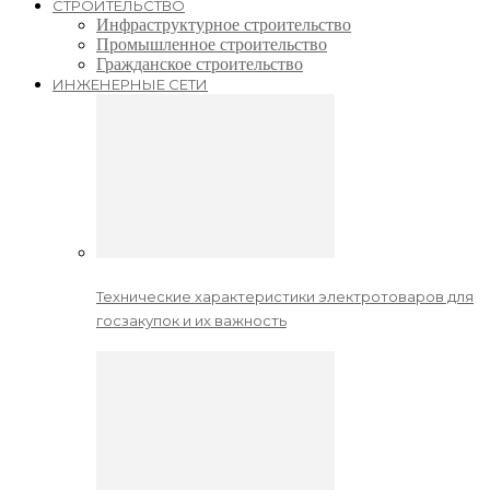
СТРОИТЕЛЬСТВО
Инфраструктурное строительство
Промышленное строительство
Гражданское строительство
ИНЖЕНЕРНЫЕ СЕТИ
Технические характеристики электротоваров для
госзакупок и их важность