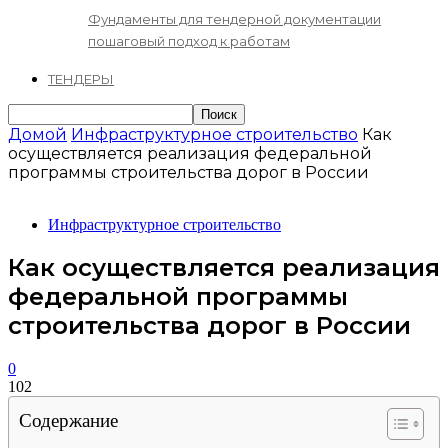
Фундаменты для тендерной документации
пошаговый подход к работам
ТЕНДЕРЫ
Домой
Инфраструктурное строительство
Как
осуществляется реализация федеральной
программы строительства дорог в России
Инфраструктурное строительство
Как осуществляется реализация
федеральной программы
строительства дорог в России
0
102
Содержание