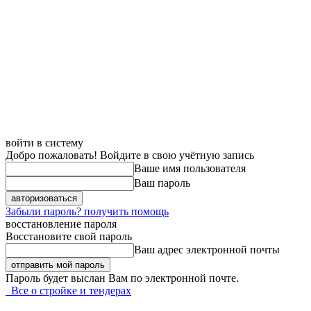
войти в систему
Добро пожаловать! Войдите в свою учётную запись
Ваше имя пользователя
Ваш пароль
Забыли пароль? получить помощь
восстановление пароля
Восстановите свой пароль
Ваш адрес электронной почты
Пароль будет выслан Вам по электронной почте.
Все о стройке и тендерах