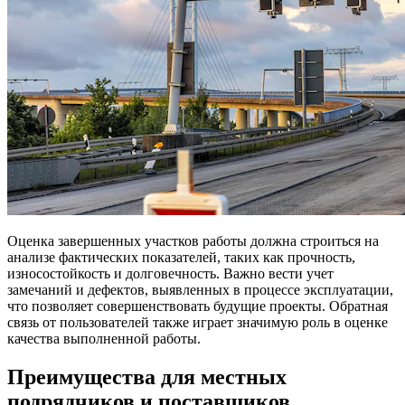
Оценка завершенных участков работы должна строиться на
анализе фактических показателей, таких как прочность,
износостойкость и долговечность. Важно вести учет
замечаний и дефектов, выявленных в процессе эксплуатации,
что позволяет совершенствовать будущие проекты. Обратная
связь от пользователей также играет значимую роль в оценке
качества выполненной работы.
Преимущества для местных
подрядчиков и поставщиков