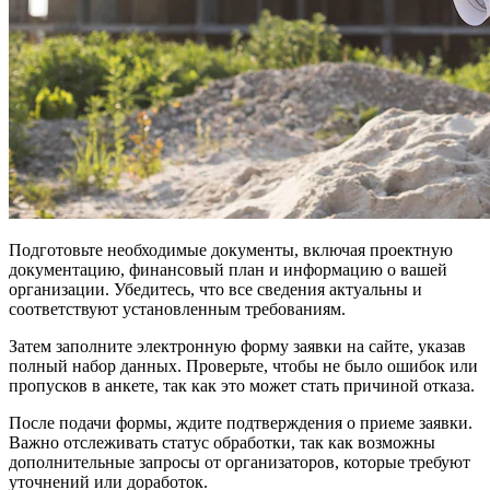
Подготовьте необходимые документы, включая проектную
документацию, финансовый план и информацию о вашей
организации. Убедитесь, что все сведения актуальны и
соответствуют установленным требованиям.
Затем заполните электронную форму заявки на сайте, указав
полный набор данных. Проверьте, чтобы не было ошибок или
пропусков в анкете, так как это может стать причиной отказа.
После подачи формы, ждите подтверждения о приеме заявки.
Важно отслеживать статус обработки, так как возможны
дополнительные запросы от организаторов, которые требуют
уточнений или доработок.