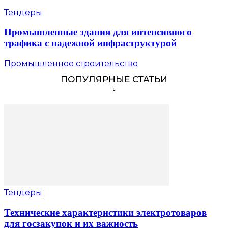
Тендеры
Промышленные здания для интенсивного
трафика с надежной инфраструктурой
Промышленное строительство
ПОПУЛЯРНЫЕ СТАТЬИ
Тендеры
Технические характеристики электротоваров
для госзакупок и их важность