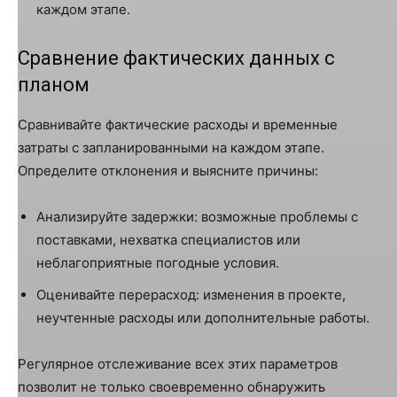
каждом этапе.
Сравнение фактических данных с
планом
Сравнивайте фактические расходы и временные
затраты с запланированными на каждом этапе.
Определите отклонения и выясните причины:
Анализируйте задержки: возможные проблемы с
поставками, нехватка специалистов или
неблагоприятные погодные условия.
Оценивайте перерасход: изменения в проекте,
неучтенные расходы или дополнительные работы.
Регулярное отслеживание всех этих параметров
позволит не только своевременно обнаружить