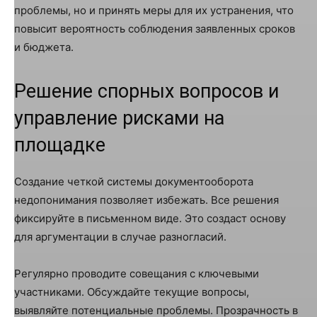
проблемы, но и принять меры для их устранения, что
повысит вероятность соблюдения заявленных сроков
и бюджета.
Решение спорных вопросов и
управление рисками на
площадке
Создание четкой системы документооборота
недопонимания позволяет избежать. Все решения
фиксируйте в письменном виде. Это создаст основу
для аргументации в случае разногласий.
Регулярно проводите совещания с ключевыми
участниками. Обсуждайте текущие вопросы,
выявляйте потенциальные проблемы. Прозрачность в