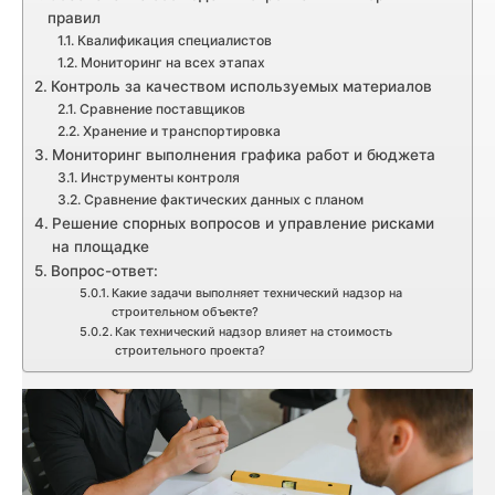
правил
Квалификация специалистов
Мониторинг на всех этапах
Контроль за качеством используемых материалов
Сравнение поставщиков
Хранение и транспортировка
Мониторинг выполнения графика работ и бюджета
Инструменты контроля
Сравнение фактических данных с планом
Решение спорных вопросов и управление рисками
на площадке
Вопрос-ответ:
Какие задачи выполняет технический надзор на
строительном объекте?
Как технический надзор влияет на стоимость
строительного проекта?