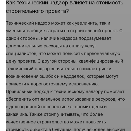
Как технический надзор влияет на стоимость
строительного проекта?
Технический надзор может как увеличить, так и
уменьшить общие затраты на строительный проект. С
одной стороны, наличие надзора подразумевает
дополнительные расходы на оплату услуг
специалистов, что может повысить первоначальную
цену проекта. С другой стороны, квалифицированный
технический надзор значительно снижает риски
возникновения ошибок и недоделок, которые могут
привести к дорогостоящему исправлению.
Правильный подход к техническому надзору помогает
обеспечить оптимальное использование ресурсов, что
в долгосрочной перспективе экономит деньги
заказчика. Также стоит учитывать, что более
качественное строительство может повысить
стоимость объекта в будущем, получая более высокий