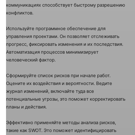
коммуникациях способствует быстрому разрешению
конфликтов.
Используйте программное обеспечение для
управления проектами. Он позволяет отслеживать
прогресс, фиксировать изменения и их последствия.
Автоматизация процессов минимизирует
человеческий фактор.
Сформируйте список рисков при начале работ.
Оцените их воздействия и вероятности. Ведите
журнал изменений, включайте туда все
потенциальные угрозы, это поможет корректировать
планы и действия.
Эффективно применяйте методы анализа рисков,
такие как SWOT. Это поможет идентифицировать