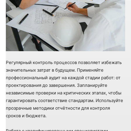
Регулярный контроль процессов позволяет избежать
значительных затрат в будущем. Применяйте
профессиональный аудит на каждой стадии работ: от
проектирования до завершения. Запланируйте
независимые проверки на критических этапах, чтобы
гарантировать соответствие стандартам. Используйте
прозрачные методики отчётности для контроля
сроков и бюджета.
Работа с квалифицированными специалистами