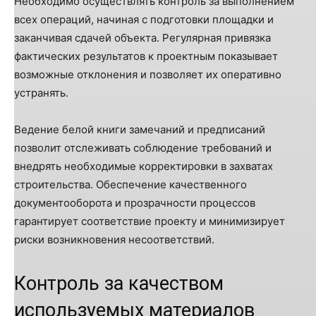
Необходимо осуществлять контроль за выполнением
всех операций, начиная с подготовки площадки и
заканчивая сдачей объекта. Регулярная привязка
фактических результатов к проектным показывает
возможные отклонения и позволяет их оперативно
устранять.
Ведение белой книги замечаний и предписаний
позволит отслеживать соблюдение требований и
внедрять необходимые корректировки в захватах
строительства. Обеспечение качественного
документооборота и прозрачности процессов
гарантирует соответствие проекту и минимизирует
риски возникновения несоответствий.
Контроль за качеством
используемых материалов