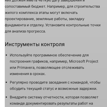
них должен иметь четкую дату завершения и
сопоставимый бюджет. Например, для строительства
жилого комплекса этапы могут включать
проектирование, земляные работы, закладку
фундамента и отделку. Установите контрольные точки
для анализа прогресса.
Инструменты контроля
Используйте программное обеспечение для
построения графиков, например, Microsoft Project
или Primavera, позволяющее отслеживать
изменения в сроках.
Регулярно проводите заседания с командой, чтобы
обсудить текущий статус и возможные задержки.
Внедрите систему отчетности, которая позволяет
команде документировать результаты работ на