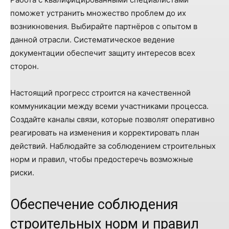
поможет устранить множество проблем до их
возникновения. Выбирайте партнёров с опытом в
данной отрасли. Систематическое ведение
документации обеспечит защиту интересов всех
сторон.
Настоящий прогресс строится на качественной
коммуникации между всеми участниками процесса.
Создайте каналы связи, которые позволят оперативно
реагировать на изменения и корректировать план
действий. Наблюдайте за соблюдением строительных
норм и правил, чтобы предостеречь возможные
риски.
Обеспечение соблюдения
строительных норм и правил