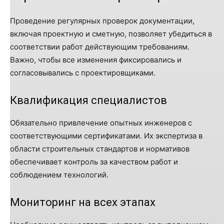
Проведение регулярных проверок документации,
включая проектную и сметную, позволяет убедиться в
соответствии работ действующим требованиям.
Важно, чтобы все изменения фиксировались и
согласовывались с проектировщиками.
Квалификация специалистов
Обязательно привлечение опытных инженеров с
соответствующими сертификатами. Их экспертиза в
области строительных стандартов и нормативов
обеспечивает контроль за качеством работ и
соблюдением технологий.
Мониторинг на всех этапах