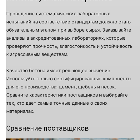
Проведение систематических лабораторных
испытаний на соответствие стандартам должно стать
обязательным этапом при выборе сырья. Заказывайте
анализы в аккредитованных лабораториях, которые
проверяют прочность, влагостойкость и устойчивость
к агрессивным веществам.
Качество бетона имеет решающее значение.
Используйте только сертифицированные компоненты
для его производства: цемент, щебень и песок.
Сравните характеристики поставщиков и выбирайте
тех, кто дает самые точные данные о своих
материалах.
Сравнение поставщиков