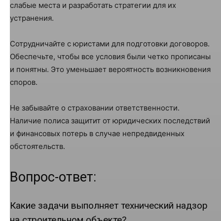
слабые места и разработать стратегии для их
устранения.
Сотрудничайте с юристами для подготовки договоров.
Обеспечьте, чтобы все условия были четко прописаны
и понятны. Это уменьшает вероятность возникновения
споров.
Не забывайте о страховании ответственности.
Наличие полиса защитит от юридических последствий
и финансовых потерь в случае непредвиденных
обстоятельств.
Вопрос-ответ:
Какие задачи выполняет технический надзор
на строительном объекте?