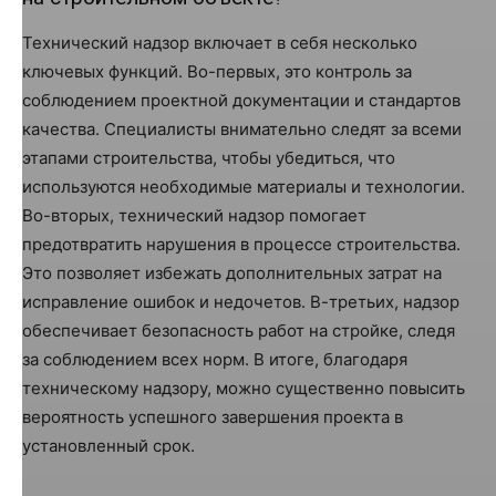
Технический надзор включает в себя несколько
ключевых функций. Во-первых, это контроль за
соблюдением проектной документации и стандартов
качества. Специалисты внимательно следят за всеми
этапами строительства, чтобы убедиться, что
используются необходимые материалы и технологии.
Во-вторых, технический надзор помогает
предотвратить нарушения в процессе строительства.
Это позволяет избежать дополнительных затрат на
исправление ошибок и недочетов. В-третьих, надзор
обеспечивает безопасность работ на стройке, следя
за соблюдением всех норм. В итоге, благодаря
техническому надзору, можно существенно повысить
вероятность успешного завершения проекта в
установленный срок.