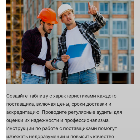
Создайте таблицу с характеристиками каждого
поставщика, включая цены, сроки доставки и
аккредитацию. Проводите регулярные аудиты для
оценки их надежности и профессионализма.
Инструкции по работе с поставщиками помогут
избежать недоразумений и повысить качество