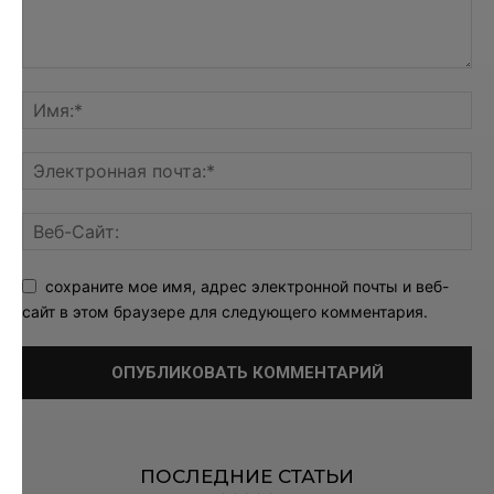
сохраните мое имя, адрес электронной почты и веб-
сайт в этом браузере для следующего комментария.
ПОСЛЕДНИЕ СТАТЬИ