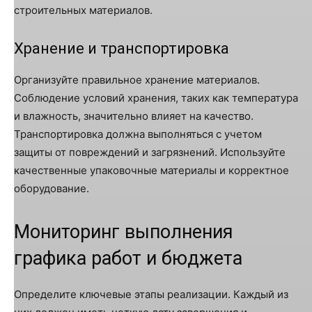
строительных материалов.
Хранение и транспортировка
Организуйте правильное хранение материалов.
Соблюдение условий хранения, таких как температура
и влажность, значительно влияет на качество.
Транспортировка должна выполняться с учетом
защиты от повреждений и загрязнений. Используйте
качественные упаковочные материалы и корректное
оборудование.
Мониторинг выполнения
графика работ и бюджета
Определите ключевые этапы реализации. Каждый из