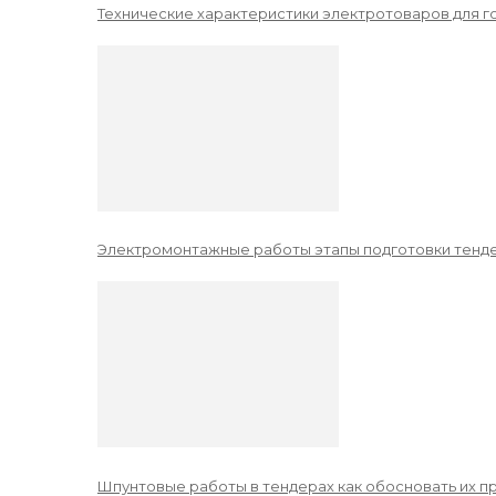
Технические характеристики электротоваров для го
Электромонтажные работы этапы подготовки тенде
Шпунтовые работы в тендерах как обосновать их 