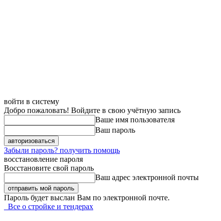
войти в систему
Добро пожаловать! Войдите в свою учётную запись
Ваше имя пользователя
Ваш пароль
Забыли пароль? получить помощь
восстановление пароля
Восстановите свой пароль
Ваш адрес электронной почты
Пароль будет выслан Вам по электронной почте.
Все о стройке и тендерах