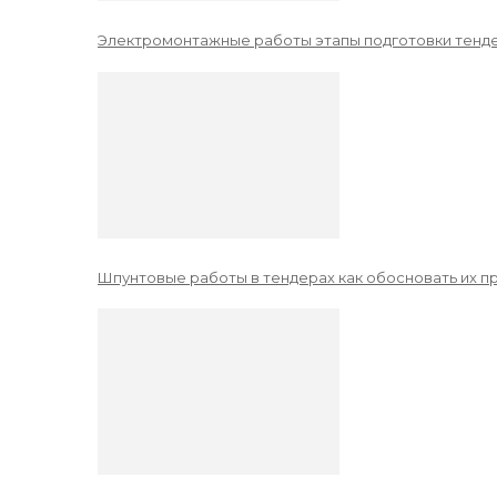
Электромонтажные работы этапы подготовки тенде
Шпунтовые работы в тендерах как обосновать их 