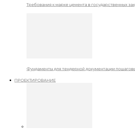
Требования к марке цемента в государственных зак
Фундаменты для тендерной документации пошаговы
ПРОЕКТИРОВАНИЕ