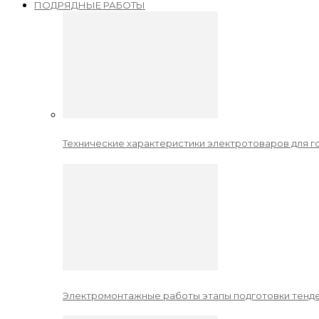
ПОДРЯДНЫЕ РАБОТЫ
Технические характеристики электротоваров для го
Электромонтажные работы этапы подготовки тенде