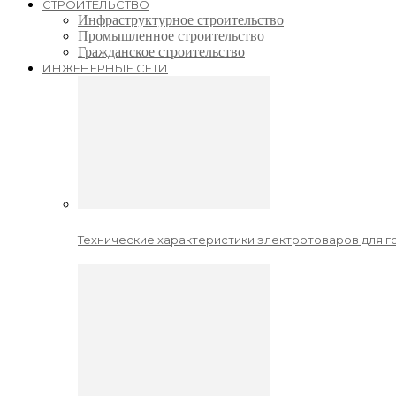
СТРОИТЕЛЬСТВО
Инфраструктурное строительство
Промышленное строительство
Гражданское строительство
ИНЖЕНЕРНЫЕ СЕТИ
Технические характеристики электротоваров для го