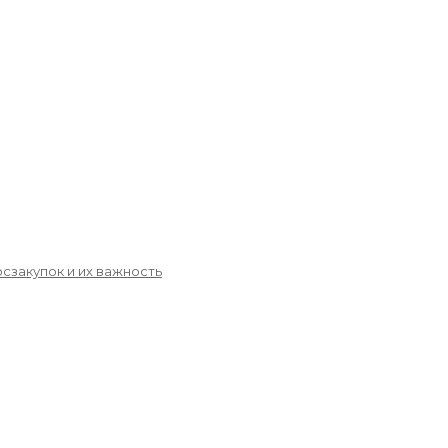
сзакупок и их важность